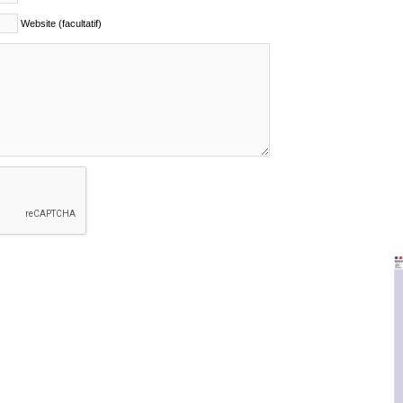
Website (facultatif)