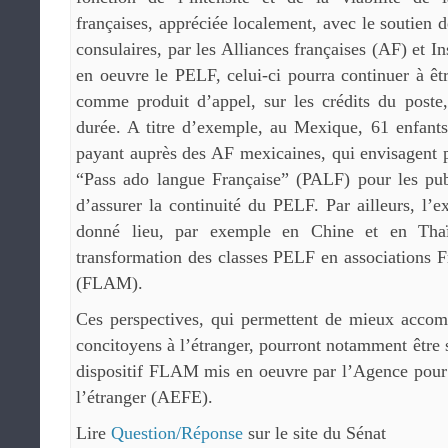
françaises, appréciée localement, avec le soutien 
consulaires, par les Alliances françaises (AF) et In
en oeuvre le PELF, celui-ci pourra continuer à êtr
comme produit d’appel, sur les crédits du poste,
durée. A titre d’exemple, au Mexique, 61 enfants
payant auprès des AF mexicaines, qui envisagent 
“Pass ado langue Française” (PALF) pour les pub
d’assurer la continuité du PELF. Par ailleurs, l
donné lieu, par exemple en Chine et en Thaï
transformation des classes PELF en associations 
(FLAM).
Ces perspectives, qui permettent de mieux accom
concitoyens à l’étranger, pourront notamment être 
dispositif FLAM mis en oeuvre par l’Agence pour 
l’étranger (AEFE).
Lire
Question/Réponse
sur le site du Sénat