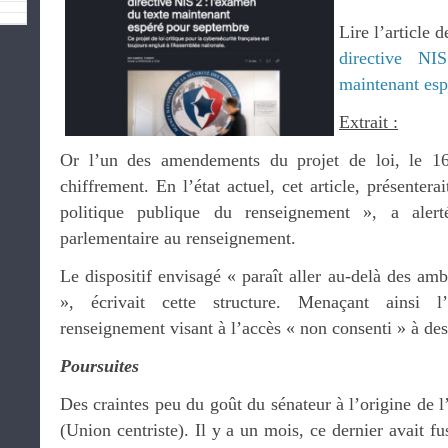
Lire l’article
directive N
maintenant esp
Extrait :
Or l’un des amendements du projet de loi, le 16 
chiffrement. En l’état actuel, cet article, présenter
politique publique du renseignement », a aler
parlementaire au renseignement.
Le dispositif envisagé « paraît aller au-delà des ambi
», écrivait cette structure. Menaçant ainsi 
renseignement visant à l’accès « non consenti » à de
Poursuites
Des craintes peu du goût du sénateur à l’origine de l’
(Union centriste). Il y a un mois, ce dernier avait f