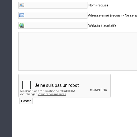
Nom (requis)
Adresse email (requis) - Ne sera
Website (facultatif)