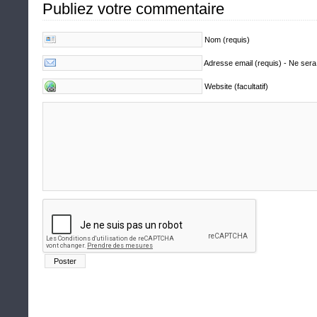
Publiez votre commentaire
Nom (requis)
Adresse email (requis) - Ne sera
Website (facultatif)