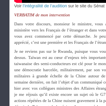
Voir
l’intégralité de l’audition
sur le site du Sénat
VERBATIM de mon intervention
Dans votre discours, monsieur le ministre, vous 
ministère vers les Français de l’étranger et dans vot
vous avez commencé par cette démarche. Je peu
apprécié, c’est une première et les Français de l’étran
Je ne reviens pas sur le Rwanda, puisque vous vo
dessus. Taïwan est au cœur d’enjeux très importants
taiwanaise des semi-conducteurs est clé pour le mond
une démocratie harcelée, militairement, par son vo
militaires à grande échelle de la Chine autour de
semaine dernière, on fait l’objet d’un communiqué
hier avec vos collègues ministres des Affaires étra
je me réjouis qu’il existe encore un sujet où le G7
actions répétées de la Chine nuisent gravement à la pai