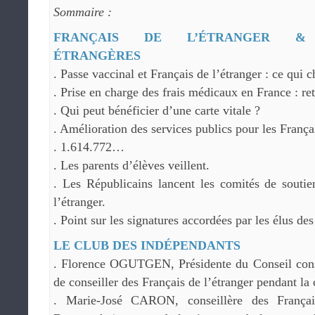
Sommaire :
FRANÇAIS DE L’ÉTRANGER & 
ÉTRANGÈRES
. Passe vaccinal et Français de l’étranger : ce qui c
. Prise en charge des frais médicaux en France : re
. Qui peut bénéficier d’une carte vitale ?
. Amélioration des services publics pour les Françai
. 1.614.772…
. Les parents d’élèves veillent.
. Les Républicains lancent les comités de soutie
l’étranger.
. Point sur les signatures accordées par les élus des
LE CLUB DES INDÉPENDANTS
. Florence OGUTGEN, Présidente du Conseil consu
de conseiller des Français de l’étranger pendant la 
. Marie-José CARON, conseillère des Françai