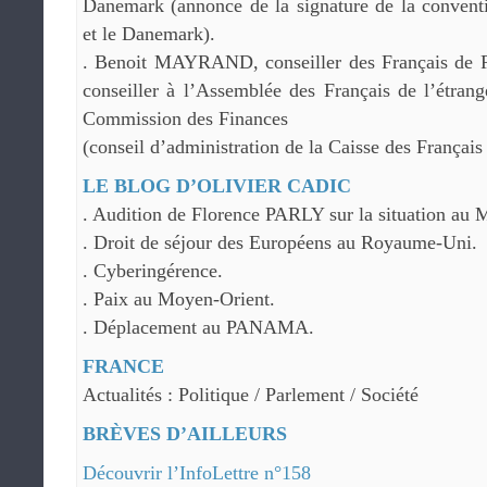
Danemark (annonce de la signature de la conventi
et le Danemark).
. Benoit MAYRAND, conseiller des Français de 
conseiller à l’Assemblée des Français de l’étrang
Commission des Finances
(conseil d’administration de la Caisse des Français 
LE BLOG D’OLIVIER CADIC
. Audition de Florence PARLY sur la situation au M
. Droit de séjour des Européens au Royaume-Uni.
. Cyberingérence.
. Paix au Moyen-Orient.
. Déplacement au PANAMA.
FRANCE
Actualités : Politique / Parlement / Société
BRÈVES D’AILLEURS
Découvrir l’InfoLettre n°158