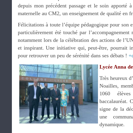
depuis mon précédent passage et le soin apporté à 
maternelle au CM2, un enseignement de qualité en fra
Félicitations à toute l’équipe pédagogique pour son e
particulièrement été touché par l’accompagnement 
notamment lors de la célébration des actions de l
et inspirant. Une initiative qui, peut-être, pourrait 
pour retrouver un peu de sérénité dans ses débats !
+
Lycée Anna de
Très heureux d
Noailles, memb
1060 élève
baccalauréat. C
signe de la dé
une communa
dynamique.