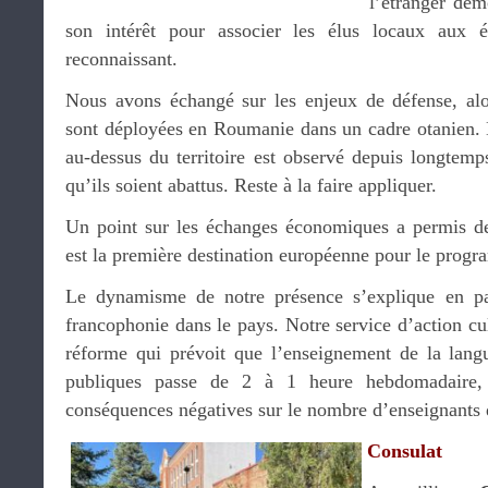
l’étranger dém
son intérêt pour associer les élus locaux aux é
reconnaissant.
Nous avons échangé sur les enjeux de défense, alo
sont déployées en Roumanie dans un cadre otanien. 
au-dessus du territoire est observé depuis longtem
qu’ils soient abattus. Reste à la faire appliquer.
Un point sur les échanges économiques a permis d
est la première destination européenne pour le prog
Le dynamisme de notre présence s’explique en pa
francophonie dans le pays. Notre service d’action cult
réforme qui prévoit que l’enseignement de la lang
publiques passe de 2 à 1 heure hebdomadaire, 
conséquences négatives sur le nombre d’enseignants 
Consulat