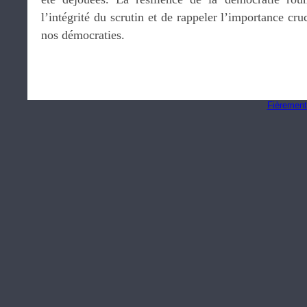
l’intégrité du scrutin et de rappeler l’importance cru
nos démocraties.
Fièrement