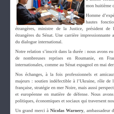
mon huitième 
Homme d’expéri
hautes foncti
étrangères, ministre de la Justice, président de
étrangères du Sénat. Une carrière impressionnante 
du dialogue international.
Notre relation s’inscrit dans la durée : nous avons eu
de nombreuses reprises en Roumanie, en Fran
internationales, comme au Sénat espagnol en mai der
Nos échanges, à la fois professionnels et amicau
majeurs : soutien indéfectible à l’Ukraine, rôle de
française, stratégie en mer Noire, mais aussi perspect
et européenne en matière de défense. Nous avons
politiques, économiques et sociaux qui traversent nos
Un grand merci à
Nicolas Warnery
, ambassadeur d