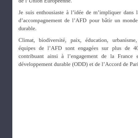
de l’Union Européenne.
Je suis enthousiaste à l’idée de m’impliquer dans 
d’accompagnement de l’AFD pour bâtir un monde à
durable.
Climat, biodiversité, paix, éducation, urbanism
équipes de l’AFD sont engagées sur plus de 40
contribuant ainsi à l’engagement de la France 
développement durable (ODD) et de l’Accord de Pari