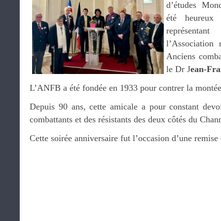
d’études Mond
été heureux 
représentant
l’Association 
Anciens comba
le Dr J
ean-Fra
L’ANFB a été fondée en 1933 pour contrer la montée
Depuis 90 ans, cette amicale a pour constant devo
combattants et des résistants des deux côtés du Chan
Cette soirée anniversaire fut l’occasion d’une remise