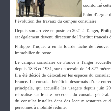
coordonné cette
Point d’orgue d
l’évolution des travaux du campus consulaire.
Depuis son arrivée en poste en 2021 à Tanger,
Phili
est également devenu directeur de l’Institut français
Philippe Truquet a eu la lourde tâche de rénover e
immobilier du poste.
Le campus consulaire de France à Tanger accueille
depuis 1893 et 1931, sur un terrain de 14 827 mètres 
Il a été décidé de délocaliser les espaces du consula
France. Le consulat bénéficie désormais d’une entrée 
principale, qui accueille les usagers depuis juin 2
relocalisé sur le site précédent du consulat général.
du consulat installés dans des locaux restaurés et 
personnes à mobilité réduite.