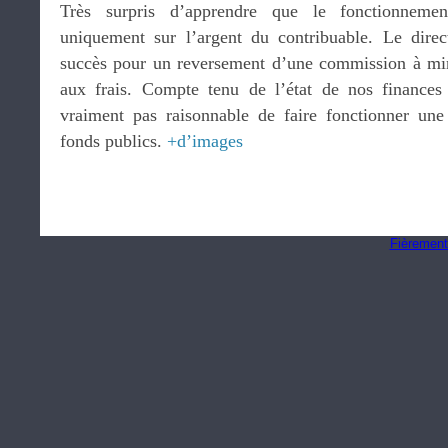
Très surpris d’apprendre que le fonctionnemen
uniquement sur l’argent du contribuable. Le direc
succès pour un reversement d’une commission à mi
aux frais. Compte tenu de l’état de nos finances 
vraiment pas raisonnable de faire fonctionner une
fonds publics.
+d’images
Fièrement