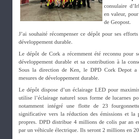
consulaire d’I
en valeur, pour 
de Geopost.
J’ai souhaité récompenser ce dépôt pour ses efforts
développement durable.
Le dépôt de Cork a récemment été reconnu pour s
développement durable et sa contribution à la cons
Sous la direction de Ken, le DPD Cork Depot a
mesures de développement durable.
Le dépôt dispose d’un éclairage LED pour maximiser
utilise l’éclairage naturel sous forme de lucarnes po
notamment intégré une flotte de 23 fourgonnette
significative vers la réduction des émissions et la
propres. DPD distribue 4 millions de colis par an e
par un véhicule électrique. Ils seront 2 millions en 2