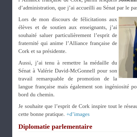
d’administration, que j’ai accueilli au Sénat par le pa
Lors de mon discours de félicitations aux
élèves et de soutien aux enseignants, j’ai
souhaité saluer particulièrement l’esprit de
fraternité qui anime l’Alliance française de
Cork et sa présidente.
Aussi, j’ai tenu à remettre la médaille du
Sénat à Valérie David-McGonnell pour son
travail remarquable de promotion de la
langue française mais également son ingéniosité po
bord du chemin.
Je souhaite que l’esprit de Cork inspire tout le rése
cette bonne pratique.
+d’images
Diplomatie parlementaire