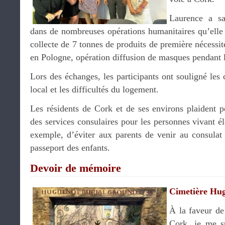
Laurence a sa
dans de nombreuses opérations humanitaires qu’elle 
collecte de 7 tonnes de produits de première nécessit
en Pologne, opération diffusion de masques pendant
Lors des échanges, les participants ont souligné les
local et les difficultés du logement.
Les résidents de Cork et de ses environs plaident p
des services consulaires pour les personnes vivant él
exemple, d’éviter aux parents de venir au consulat
passeport des enfants.
Devoir de mémoire
Cimetière Hu
À la faveur d
Cork, je me su