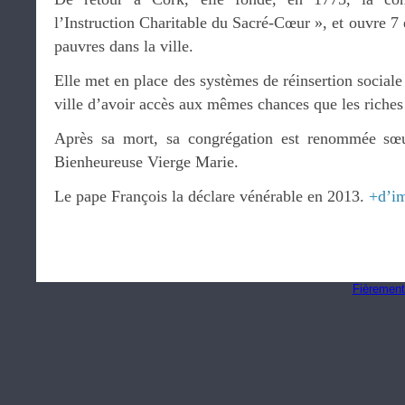
l’Instruction Charitable du Sacré-Cœur », et ouvre 7 
pauvres dans la ville.
Elle met en place des systèmes de réinsertion sociale
ville d’avoir accès aux mêmes chances que les riche
Après sa mort, sa congrégation est renommée sœu
Bienheureuse Vierge Marie.
Le pape François la déclare vénérable en 2013.
+d’i
Fièrement