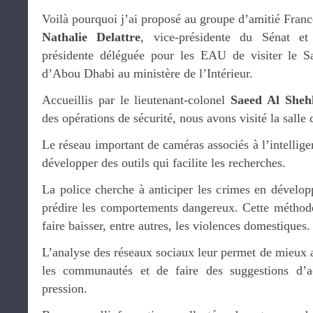
Voilà pourquoi j’ai proposé au groupe d’amitié Fran
Nathalie Delattre
, vice-présidente du Sénat e
présidente déléguée pour les EAU de visiter le Sa
d’Abou Dhabi au ministère de l’Intérieur.
Accueillis par le lieutenant-colonel
Saeed Al Sheh
des opérations de sécurité, nous avons visité la salle 
Le réseau important de caméras associés à l’intelligen
développer des outils qui facilite les recherches.
La police cherche à anticiper les crimes en dévelop
prédire les comportements dangereux. Cette méthode 
faire baisser, entre autres, les violences domestiques.
L’analyse des réseaux sociaux leur permet de mieux 
les communautés et de faire des suggestions d’ac
pression.