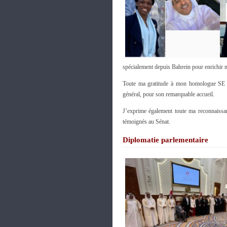
spécialement depuis Bahrein pour enrichir m
Toute ma gratitude à mon homologue S
général, pour son remarquable accueil.
J’exprime également toute ma reconnaissan
témoignés au Sénat.
Diplomatie parlementaire