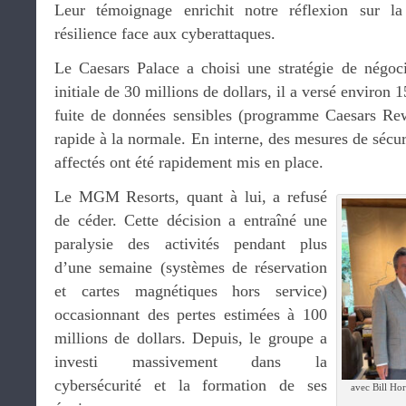
Leur témoignage enrichit notre réflexion sur la
résilience face aux cyberattaques.
Le Caesars Palace a choisi une stratégie de négoc
initiale de 30 millions de dollars, il a versé environ 1
fuite de données sensibles (programme Caesars Rew
rapide à la normale. En interne, des mesures de sécuri
affectés ont été rapidement mis en place.
Le MGM Resorts, quant à lui, a refusé
de céder. Cette décision a entraîné une
paralysie des activités pendant plus
d’une semaine (systèmes de réservation
et cartes magnétiques hors service)
occasionnant des pertes estimées à 100
millions de dollars. Depuis, le groupe a
investi massivement dans la
cybersécurité et la formation de ses
avec Bill Ho