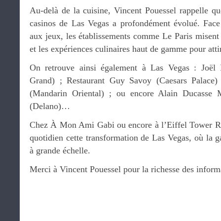
Au-delà de la cuisine, Vincent Pouessel rappelle 
casinos de Las Vegas a profondément évolué. Face 
aux jeux, les établissements comme Le Paris misent 
et les expériences culinaires haut de gamme pour attire
On retrouve ainsi également à Las Vegas : Joë
Grand) ; Restaurant Guy Savoy (Caesars Palace) 
(Mandarin Oriental) ; ou encore Alain Ducasse
(Delano)…
Chez À Mon Ami Gabi ou encore à l’Eiffel Tower Re
quotidien cette transformation de Las Vegas, où la 
à grande échelle.
Merci à Vincent Pouessel pour la richesse des inform