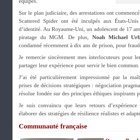
équipes.
Sur le plan judiciaire, des arrestations ont commen
Scattered Spider ont été inculpés aux États-Unis
d’identité. Au Royaume-Uni, un adolescent de 17 ans 
piratage du MGM. De plus,
Noah Michael Ur
condamné récemment à dix ans de prison, pour fraude 
Je remercie sincèrement mes interlocuteurs pour leu
partager leur expérience pour servir le bien commun.
J’ai été particulièrement impressionné par la maî
prises de décisions stratégiques : négociation pragma
résolue fondée sur des principes éthiques inspirants p
Je suis convaincu que leurs retours d’expérience 
élaborer des stratégies de résilience réalistes et adap
Communauté française