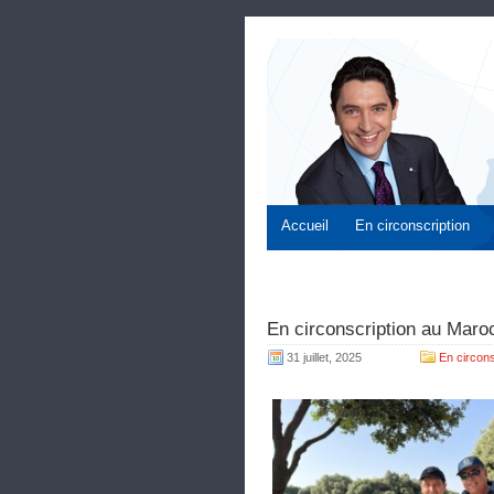
Accueil
En circonscription
En circonscription au Maroc
31 juillet, 2025
En circons