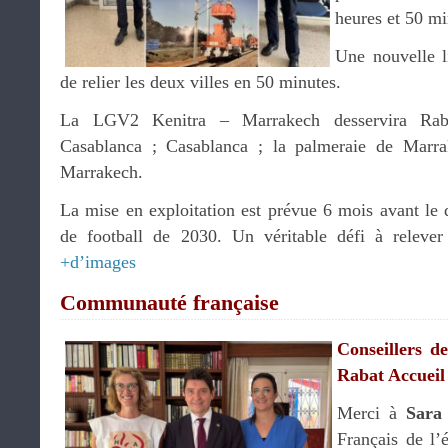
heures et 50 mi
Une nouvelle l
de relier les deux villes en 50 minutes.
La LGV2 Kenitra – Marrakech desservira Raba
Casablanca ; Casablanca ; la palmeraie de Marra
Marrakech.
La mise en exploitation est prévue 6 mois avant l
de football de 2030. Un véritable défi à relever 
+d’images
Communauté française
Conseillers d
Rabat Accueil
Merci à
Sara 
Français de l’é