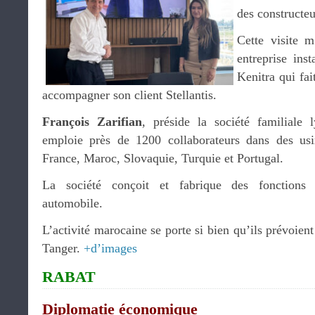
des constructe
Cette visite 
entreprise ins
Kenitra qui fai
accompagner son client Stellantis.
François Zarifian
, préside la société familiale 
emploie près de 1200 collaborateurs dans des usi
France, Maroc, Slovaquie, Turquie et Portugal.
La société conçoit et fabrique des fonctions 
automobile.
L’activité marocaine se porte si bien qu’ils prévoien
Tanger.
+d’images
RABAT
Diplomatie économique