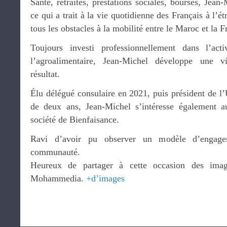
Santé, retraites, prestations sociales, bourses, Jean-
ce qui a trait à la vie quotidienne des Français à l’ét
tous les obstacles à la mobilité entre le Maroc et la F
Toujours investi professionnellement dans l’act
l’agroalimentaire, Jean-Michel développe une vi
résultat.
Élu délégué consulaire en 2021, puis président de l
de deux ans, Jean-Michel s’intéresse également 
société de Bienfaisance.
Ravi d’avoir pu observer un modèle d’engage
communauté.
Heureux de partager à cette occasion des ima
Mohammedia.
+d’images