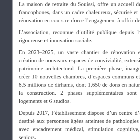
La maison de retraite du Souissi, offre un accueil de
francophones, dans un cadre chaleureux, sécurisé et 
rénovation en cours renforce l’engagement à offrir de
L’association, reconnue d’utilité publique depuis 19
rigoureuse et innovation sociale.
En 2023–2025, un vaste chantier de rénovation e
création de nouveaux espaces de convivialité, exten
patrimoine architectural. La première phase, inaug
créer 10 nouvelles chambres, d’espaces communs et
8,5 millions de dirhams, dont 1,650 de dons en natu
la construction. 2 phases supplémentaires sont
logements et 6 studios.
Depuis 2017, l’établissement dispose d’un centre d’
destiné aux personnes âgées atteintes de pathologies
avec encadrement médical, stimulation cognitive
seniors.