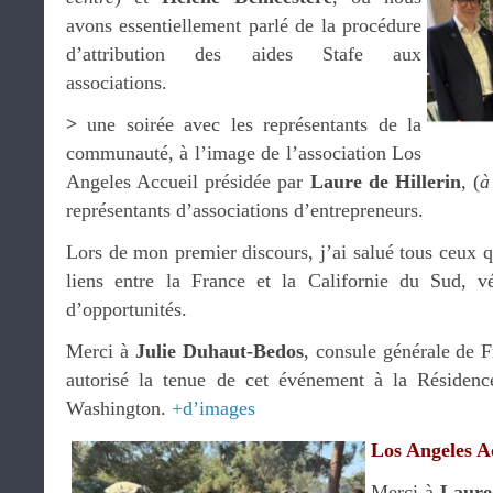
avons essentiellement parlé de la procédure
d’attribution des aides Stafe aux
associations.
>
une soirée avec les représentants de la
communauté, à l’image de l’association Los
Angeles Accueil présidée par
Laure de Hillerin
, (
à
représentants d’associations d’entrepreneurs.
Lors de mon premier discours, j’ai salué tous ceux qu
liens entre la France et la Californie du Sud, vé
d’opportunités.
Merci à
Julie Duhaut-Bedos
, consule générale de 
autorisé la tenue de cet événement à la Résiden
Washington.
+d’images
Los Angeles A
Merci à
Laure