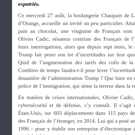
expatriés.
Ce mercredi 27 août, la boulangerie Chaupain de L
d’Orange, accueille un invité un peu particulier. Att
pain au chocolat, une vingtaine de Français sont 
Olivier Cadic, sénateur centriste des Français de l’é
leurs interrogations, alors que depuis sept mois, l
Trump fait peser son lot d’incertitudes sur leur quo
Quid de l’augmentation des tarifs des colis de la
Combien de temps faudra-t-il pour lever l’incertitude
douanière de l’administration Trump ? Que faire en ca
police de l’immigration, qui sème la terreur dans la r
En matière de crises internationales, Olivier Cadic,
cybersécurité et de défense, s’y connaît. Il s’agi
États-Unis, sur 603 déplacements dans 115 pays dep
des Français de l’étranger, en 2014. Lui qui a posé 
1996 – pour y établir son entreprise d’électronique