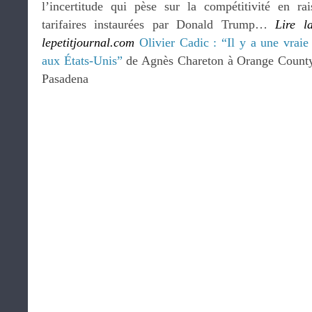
l’incertitude qui pèse sur la compétitivité en ra
tarifaires instaurées par Donald Trump…
Lire l
lepetitjournal.com
Olivier Cadic : “Il y a une vraie
aux États-Unis”
de Agnès Chareton à Orange County
Pasadena