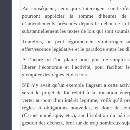
Par conséquent, ceux qui s’interrogent sur le rôle
pourront apprécier la somme d’heures de 
d’amendements présentés depuis le début de la lé
substantiellement les textes de lois qui sont soumis
Toutefois, on peut légitimement s’interroger sur
effervescence législative et le paradoxe entre les di
A l’heure où l’on plaide pour plus de simplifica
libérer l’économie et l’activité, pour faciliter l
s’empiler des règles et des lois.
S’il n’y avait qu’un exemple flagrant à cette activ
serait le projet de loi relatif à la transition éne
verte: au nom d’un intérêt légitime, voilà qu’il pr
règles et obligations nouvelles, et donc de con
(Carnet numérique, etc.), sur l’isolation du bâti
gestion des déchets, bref sur de trop nombreux suje