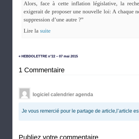
Alors, face à cette inflation législative, la rech
exigerait de proposer une nouvelle loi: A chaque n
suppression d’une autre ?”
Lire la
suite
« HEBDOLETTRE n°22 – 07 mai 2015
1 Commentaire
logiciel calendrier agenda
Je vous remercié pour le partage de article,l’article es
Publiez votre commentaire