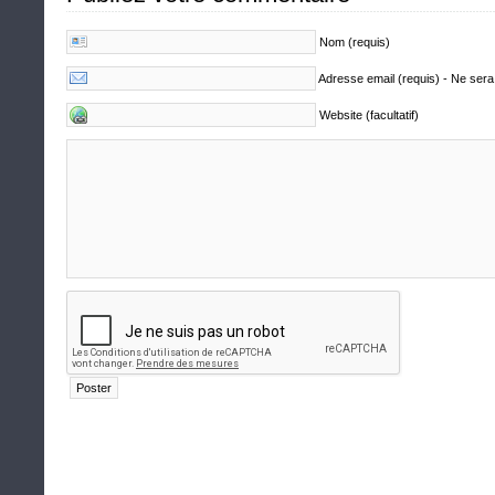
Nom (requis)
Adresse email (requis) - Ne sera
Website (facultatif)