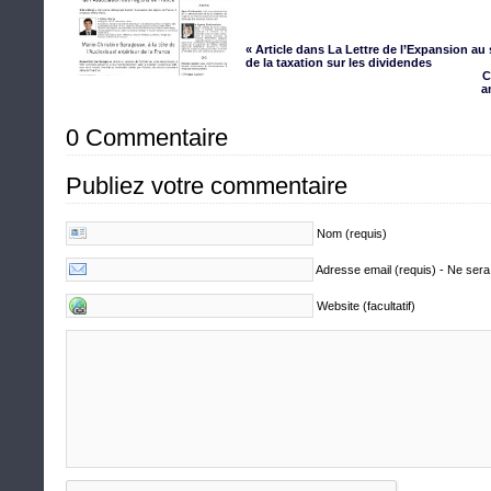
« Article dans La Lettre de l’Expansion au 
de la taxation sur les dividendes
C
a
0 Commentaire
Publiez votre commentaire
Nom (requis)
Adresse email (requis) - Ne sera
Website (facultatif)