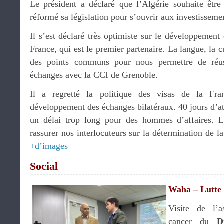
Le président a déclaré que l’Algérie souhaite êtr
réformé sa législation pour s’ouvrir aux investisseme
Il s’est déclaré très optimiste sur le développement 
France, qui est le premier partenaire. La langue, la cu
des points communs pour nous permettre de réussi
échanges avec la CCI de Grenoble.
Il a regretté la politique des visas de la Fr
développement des échanges bilatéraux. 40 jours d’att
un délai trop long pour des hommes d’affaires. L
rassurer nos interlocuteurs sur la détermination de l
+d’images
Social
Waha – Lutte 
Visite de l’a
cancer du
D