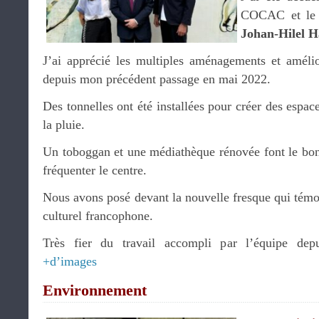
COCAC et le d
Johan-Hilel 
J’ai apprécié les multiples aménagements et amélio
depuis mon précédent passage en mai 2022.
Des tonnelles ont été installées pour créer des espac
la pluie.
Un toboggan et une médiathèque rénovée font le bon
fréquenter le centre.
Nous avons posé devant la nouvelle fresque qui tém
culturel francophone.
Très fier du travail accompli par l’équipe depu
+d’images
Environnement