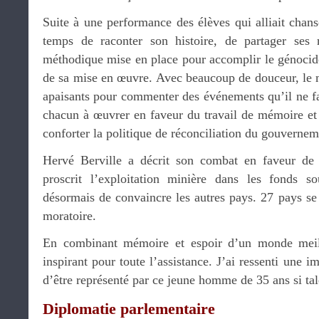
Suite à une performance des élèves qui alliait chans
temps de raconter son histoire, de partager ses r
méthodique mise en place pour accomplir le génocide 
de sa mise en œuvre. Avec beaucoup de douceur, le m
apaisants pour commenter des événements qu’il ne fau
chacun à œuvrer en faveur du travail de mémoire et 
conforter la politique de réconciliation du gouverne
Hervé Berville a décrit son combat en faveur de
proscrit l’exploitation minière dans les fonds so
désormais de convaincre les autres pays. 27 pays se
moratoire.
En combinant mémoire et espoir d’un monde meille
inspirant pour toute l’assistance. J’ai ressenti une 
d’être représenté par ce jeune homme de 35 ans si ta
Diplomatie parlementaire