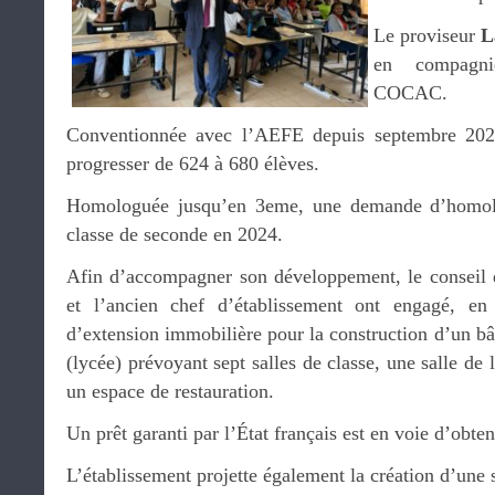
Le proviseur
L
en compagn
COCAC.
Conventionnée avec l’AEFE depuis septembre 2022,
progresser de 624 à 680 élèves.
Homologuée jusqu’en 3eme, une demande d’homolo
classe de seconde en 2024.
Afin d’accompagner son développement, le conseil d
et l’ancien chef d’établissement ont engagé, e
d’extension immobilière pour la construction d’un b
(lycée) prévoyant sept salles de classe, une salle de
un espace de restauration.
Un prêt garanti par l’État français est en voie d’obten
L’établissement projette également la création d’une s