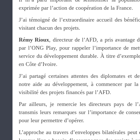
exprimée par l’action de coopération de la France.
J’ai témoigné de l’extraordinaire accueil des bénéfic
visitant chacun des projets.
Rémy Rioux
, directeur de l’AFD, a pris avantage 
par l’ONG Play, pour rappeler l’importance de mettr
service du développement durable. À titre d’exemple
en Côte d’Ivoire.
J’ai partagé certaines attentes des diplomates et d
notre aide au développement, à commencer par la 
visibilité des projets financés par l’AFD.
Par ailleurs, je remercie les directeurs pays de 
transmis leurs remarques sur l’importance de cons
pour leur permettre d’opérer.
L’approche au travers d’enveloppes bilatérales peut 