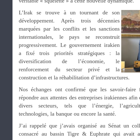
véritable « squelette » à cette nouvelle dynamique.
L’Irak se trouve à un tournant de son
développement. Après trois décennies
marquées par les conflits et les sanctions
internationales, le pays se reconstruit
progressivement. Le gouvernement irakien
a fixé trois priorités stratégiques : la
diversification de l’économie, le
renforcement du secteur privé et la
construction et la réhabilitation d’infrastructures.
Nos échanges ont confirmé que les savoir-faire 
répondre aux attentes des entreprises irakiennes afin 
divers secteurs, tels que l’énergie, l’agricul
technologies, la banque ou encore la santé.
J’ai rappelé que j’avais organisé au Sénat un col
consacré au bassin Tigre & Euphrate qui avait ac