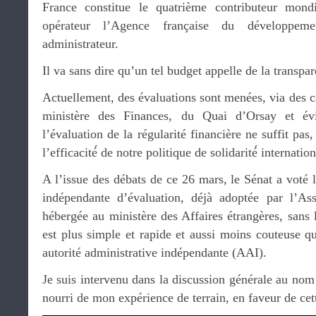
France constitue le quatrième contributeur mondi
opérateur l’Agence française du développem
administrateur.
Il va sans dire qu’un tel budget appelle de la transpar
Actuellement, des évaluations sont menées, via des ca
ministère des Finances, du Quai d’Orsay et 
l’évaluation de la régularité financière ne suffit pas,
l’efficacité́ de notre politique de solidarité́ internation
A l’issue des débats de ce 26 mars, le Sénat a voté
indépendante d’évaluation, déjà adoptée par l’Ass
hébergée au ministère des Affaires étrangères, sans l
est plus simple et rapide et aussi moins couteuse qu
autorité administrative indépendante (AAI).
Je suis intervenu dans la discussion générale au nom
nourri de mon expérience de terrain, en faveur de cett