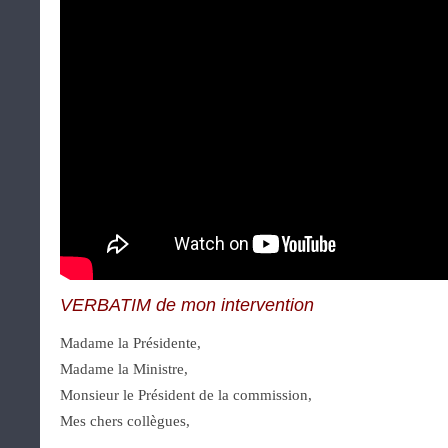
VERBATIM de mon intervention
Madame la Présidente,
Madame la Ministre,
Monsieur le Président de la commission,
Mes chers collègues,