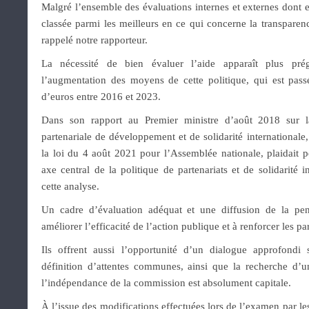
Malgré l’ensemble des évaluations internes et externes dont ell
classée parmi les meilleurs en ce qui concerne la transparen
rappelé notre rapporteur.
La nécessité de bien évaluer l’aide apparaît plus pré
l’augmentation des moyens de cette politique, qui est pass
d’euros entre 2016 et 2023.
Dans son rapport au Premier ministre d’août 2018 sur l
partenariale de développement et de solidarité internationale
la loi du 4 août 2021 pour l’Assemblée nationale, plaidait 
axe central de la politique de partenariats et de solidarité 
cette analyse.
Un cadre d’évaluation adéquat et une diffusion de la pen
améliorer l’efficacité de l’action publique et à renforcer les p
Ils offrent aussi l’opportunité d’un dialogue approfondi s
définition d’attentes communes, ainsi que la recherche d’u
l’indépendance de la commission est absolument capitale.
À l’issue des modifications effectuées lors de l’examen par le