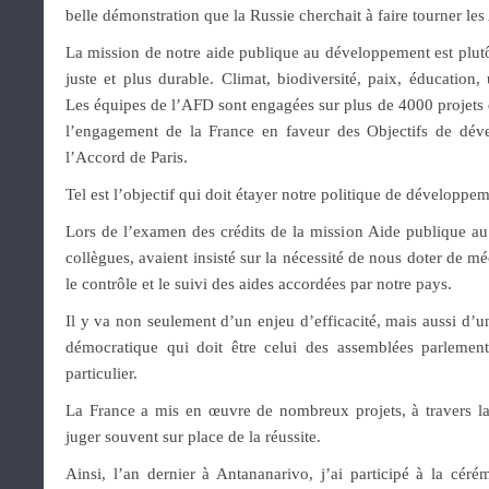
belle démonstration que la Russie cherchait à faire tourner les
La mission de notre aide publique au développement est plutô
juste et plus durable. Climat, biodiversité, paix, éducatio
Les équipes de l’AFD sont engagées sur plus de 4000 projets 
l’engagement de la France en faveur des Objectifs de dé
l’Accord de Paris.
Tel est l’objectif qui doit étayer notre politique de développem
Lors de l’examen des crédits de la mission Aide publique a
collègues, avaient insisté sur la nécessité de nous doter de m
le contrôle et le suivi des aides accordées par notre pays.
Il y va non seulement d’un enjeu d’efficacité, mais aussi d’u
démocratique qui doit être celui des assemblées parlemen
particulier.
La France a mis en œuvre de nombreux projets, à travers la
juger souvent sur place de la réussite.
Ainsi, l’an dernier à Antananarivo, j’ai participé à la cér