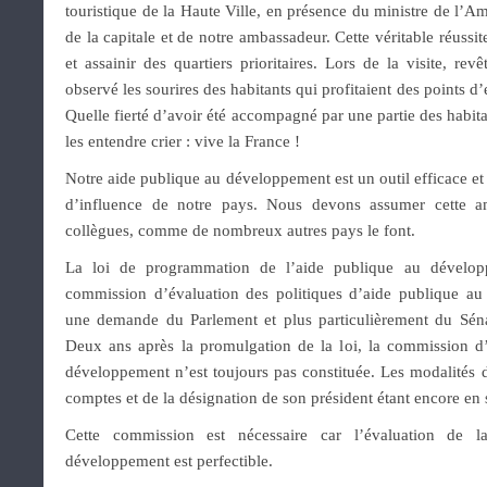
touristique de la Haute Ville, en présence du ministre de l’A
de la capitale et de notre ambassadeur. Cette véritable réussit
et assainir des quartiers prioritaires. Lors de la visite, rev
observé les sourires des habitants qui profitaient des points d’
Quelle fierté d’avoir été accompagné par une partie des habit
les entendre crier : vive la France !
Notre aide publique au développement est un outil efficace et e
d’influence de notre pays. Nous devons assumer cette a
collègues, comme de nombreux autres pays le font.
La loi de programmation de l’aide publique au dévelop
commission d’évaluation des politiques d’aide publique au
une demande du Parlement et plus particulièrement du Sén
Deux ans après la promulgation de la loi, la commission d’
développement n’est toujours pas constituée. Les modalités 
comptes et de la désignation de son président étant encore en
Cette commission est nécessaire car l’évaluation de l
développement est perfectible.