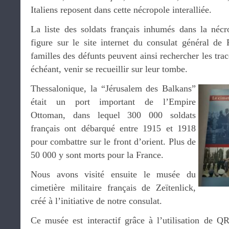
Italiens reposent dans cette nécropole interalliée.
La liste des soldats français inhumés dans la nécro
figure sur le site internet du consulat général de
familles des défunts peuvent ainsi rechercher les trac
échéant, venir se recueillir sur leur tombe.
Thessalonique, la “Jérusalem des Balkans”
était un port important de l’Empire
Ottoman, dans lequel 300 000 soldats
français ont débarqué entre 1915 et 1918
pour combattre sur le front d’orient. Plus de
50 000 y sont morts pour la France.
Nous avons visité ensuite le musée du
cimetière militaire français de Zeïtenlick,
créé à l’initiative de notre consulat.
Ce musée est interactif grâce à l’utilisation de 