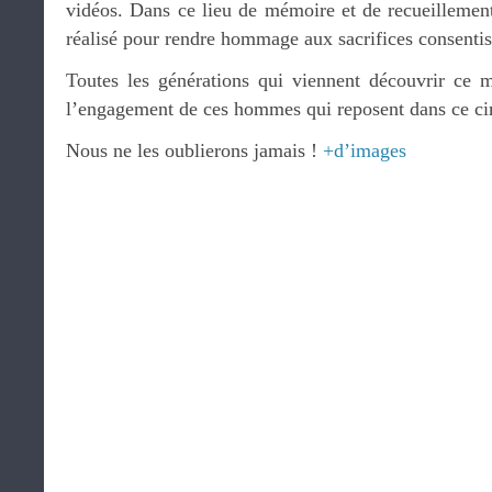
vidéos. Dans ce lieu de mémoire et de recueillement
réalisé pour rendre hommage aux sacrifices consentis
Toutes les générations qui viennent découvrir ce 
l’engagement de ces hommes qui reposent dans ce ci
Nous ne les oublierons jamais !
+d’images