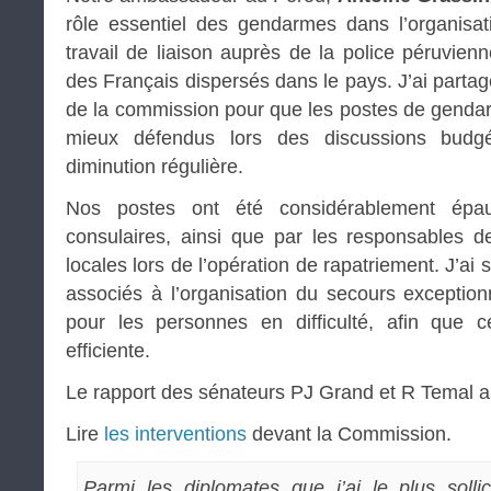
rôle essentiel des gendarmes dans l’organisat
travail de liaison auprès de la police péruvienn
des Français dispersés dans le pays. J’ai part
de la commission pour que les postes de gend
mieux défendus lors des discussions budgéta
diminution régulière.
Nos postes ont été considérablement épau
consulaires, ainsi que par les responsables d
locales lors de l’opération de rapatriement. J’ai 
associés à l’organisation du secours exception
pour les personnes en difficulté, afin que ce
efficiente.
Le rapport des sénateurs PJ Grand et R Temal a 
Lire
les interventions
devant la Commission.
Parmi les diplomates que j’ai le plus sollic