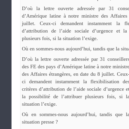
D’où la lettre ouverte adressée par 31 cons
d’Amérique latine à notre ministre des Affaires
juillet. Ceux-ci demandent instamment la flex
d’attribution de l’aide sociale d’urgence et la 
plusieurs fois, si la situation l’exige.
Où en sommes-nous aujourd’hui, tandis que la situ
D’où la lettre ouverte adressée par 31 conseiller
des FE des pays d’Amérique latine à notre ministr
des Affaires étrangères, en date du 8 juillet. Ceux
ci demandent instamment la flexibilisation de
critères d’attribution de l’aide sociale d’urgence e
la possibilité de l’attribuer plusieurs fois, si l
situation l’exige.
Où en sommes-nous aujourd’hui, tandis que l
situation presse ?