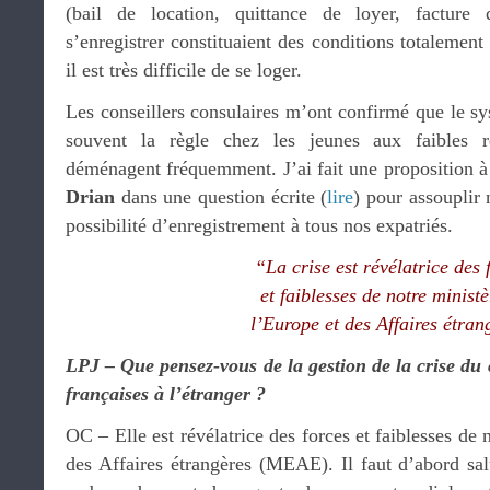
(bail de location, quittance de loyer, facture 
s’enregistrer constituaient des conditions totalemen
il est très difficile de se loger.
Les conseillers consulaires m’ont confirmé que le sy
souvent la règle chez les jeunes aux faibles re
déménagent fréquemment. J’ai fait une proposition à
Drian
dans une question écrite (
lire
) pour assouplir 
possibilité d’enregistrement à tous nos expatriés.
“La crise est révélatrice des 
et faiblesses de notre ministè
l’Europe et des Affaires étran
LPJ – Que pensez-vous de la gestion de la crise du 
françaises à l’étranger ?
OC – Elle est révélatrice des forces et faiblesses de 
des Affaires étrangères (MEAE). Il faut d’abord sal