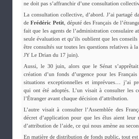
ne doit pas s’affranchir d’une consultation collecti
La consultation collective, d’abord. J’ai partagé d
de
Frédéric Petit
, député des Français de l’étrange
fait que les agents de l’administration consulaire at
seule évaluation et qu’ils oublient que les conseils
être consultés sur toutes les questions relatives à la
JY Le Drian du 17 juin).
Aussi, le 30 juin, alors que le Sénat s’apprêtai
création d’un fonds d’urgence pour les Français 
situations exceptionnelles et imprévues… j’ai 
qui ont été adoptés. L’un visait à consulter les c
l’Étranger avant chaque décision d’attribution.
L’autre visait à consulter l’Assemblée des Franç
décret d’application pour que les élus aient leur 
d’attribution de l’aide, ce qui nous amène au secon
En matière de distribution de fonds public, tout est