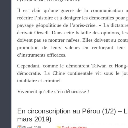
Il est clair qu’une guerre de la communication a
réécrire l’histoire et à dénigrer les démocraties pour
paysage géopolitique de l’après-crise. « La dictature
écrivait Orwell. Dans cette bataille des opinions, l
doivent pas se montrer naïves. Elles doivent au contra
promotion de leurs valeurs en renforçant leur
d’instruments efficaces.
Cependant, comme le démontrent Taiwan et Hong-K
démocratie. La Chine continentale vit sous le j
totalitaire et criminel.
Vivement qu’elle s’en débarrasse !
En circonscription au Pérou (1/2) – 
mars 2019)
05 avril, 2019
En circonscription