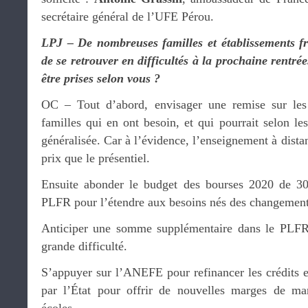
secrétaire général de l’UFE Pérou.
LPJ – De nombreuses familles et établissements fr
de se retrouver en difficultés à la prochaine rentré
être prises selon vous ?
OC – Tout d’abord, envisager une remise sur les f
familles qui en ont besoin, et qui pourrait selon le
généralisée. Car à l’évidence, l’enseignement à dista
prix que le présentiel.
Ensuite abonder le budget des bourses 2020 de 3
PLFR pour l’étendre aux besoins nés des changements
Anticiper une somme supplémentaire dans le PLFR 
grande difficulté.
S’appuyer sur l’ANEFE pour refinancer les crédits et
par l’État pour offrir de nouvelles marges de m