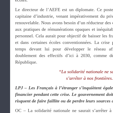
écoles.
Le directeur de l’AEFE est un diplomate. Ce poste 
capitaine d’industrie, venant impérativement du pr
renouvelable. Nous avons besoin d’un réducteur des 
aux pratiques de rémunérations opaques et inéquitab
personnel. Cela aurait pour objectif de baisser les f
et dans certaines écoles conventionnées. La crise p
temps devant lui pour développer le réseau afin
doublement des effectifs d’ici à 2030, comme dé
République.
“La solidarité nationale ne s
s’arrêter à nos frontières
LPJ – Les Français à l’étranger s’inquiètent éga
financier pendant cette crise. Le gouvernement doit-
risquent de faire faillite ou de perdre leurs sources
OC – La solidarité nationale ne saurait s’arrêter à