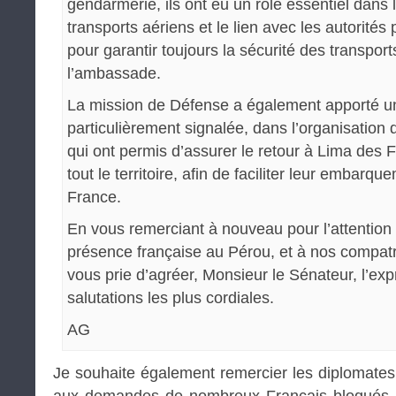
gendarmerie, ils ont eu un rôle essentiel dans 
transports aériens et le lien avec les autorités
pour garantir toujours la sécurité des transpor
l’ambassade.
La mission de Défense a également apporté un
particulièrement signalée, dans l’organisation 
qui ont permis d’assurer le retour à Lima des 
tout le territoire, afin de faciliter leur embarqu
France.
En vous remerciant à nouveau pour l’attention
présence française au Pérou, et à nos compatri
vous prie d’agréer, Monsieur le Sénateur, l’ex
salutations les plus cordiales.
AG
Je souhaite également remercier les diplomates