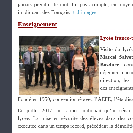
jamais prendre de nuit. Le pays compte, en moyen
impliquant des Français.
+ d’images
Enseignement
Lycée franco-
Visite du lycé
Marcel Salvet
Bosdure
, cons
déjeuner-ren
direction, les
des enseignants
Fondé en 1950, conventionné avec l’AEFE, l’établiss
En juillet 2017, un rapport indiquait qu’un séism
lycée. La mise en sécurité des élèves dans des con
exécutée dans un temps record, précédant la démoliti