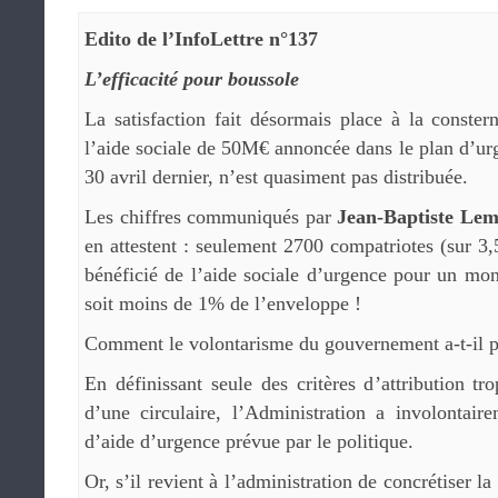
Edito de l’InfoLettre n°137
L’efficacité pour boussole
La satisfaction fait désormais place à la constern
l’aide sociale de 50M€ annoncée dans le plan d’u
30 avril dernier, n’est quasiment pas distribuée.
Les chiffres communiqués par
Jean-Baptiste Le
en attestent : seulement 2700 compatriotes (sur 3,
bénéficié de l’aide sociale d’urgence pour un mo
soit moins de 1% de l’enveloppe !
Comment le volontarisme du gouvernement a-t-il pu 
En définissant seule des critères d’attribution tro
d’une circulaire, l’Administration a involontairem
d’aide d’urgence prévue par le politique.
Or, s’il revient à l’administration de concrétiser la 