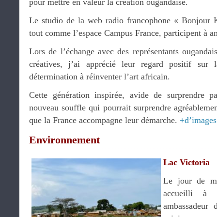
pour mettre en valeur la création ougandaise.
Le studio de la web radio francophone « Bonjour
tout comme l’espace Campus France, participent à a
Lors de l’échange avec des représentants ougandais 
créatives, j’ai apprécié leur regard positif sur 
détermination à réinventer l’art africain.
Cette génération inspirée, avide de surprendre pa
nouveau souffle qui pourrait surprendre agréablemen
que la France accompagne leur démarche.
+d’images
Environnement
Lac Victoria
Le jour de mo
accueilli à
ambassadeur d