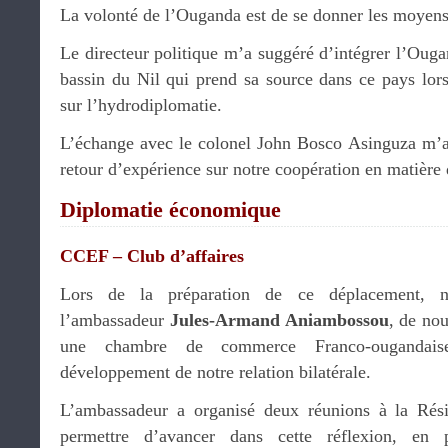
La volonté de l’Ouganda est de se donner les moyens
Le directeur politique m’a suggéré d’intégrer l’Ougan
bassin du Nil qui prend sa source dans ce pays lor
sur l’hydrodiplomatie.
L’échange avec le colonel John Bosco Asinguza m’a
retour d’expérience sur notre coopération en matière
Diplomatie économique
CCEF – Club d’affaires
Lors de la préparation de ce déplacement, 
l’ambassadeur
Jules-Armand Aniambossou
, de nou
une chambre de commerce Franco-ougandais
développement de notre relation bilatérale.
L’ambassadeur a organisé deux réunions à la Rés
permettre d’avancer dans cette réflexion, en 