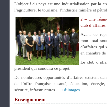
L’objectif du pays est une industrialisation par la c
l’agriculture, le tourisme, l’industrie minière et pétr
2 – Une réunio
club d’affaire
Avant de repr
mon total sou
d’affaires qui 
en chambre de 
Le club d’affa
président qui conduira ce projet.
De nombreuses opportunités d’affaires existent da
de l’offre française : santé, éducation, énergie,
sécurité, infrastructures….
+d’images
Enseignement