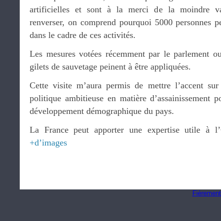
artificielles et sont à la merci de la moindre va
renverser, on comprend pourquoi 5000 personnes pe
dans le cadre de ces activités.
Les mesures votées récemment par le parlement oug
gilets de sauvetage peinent à être appliquées.
Cette visite m’aura permis de mettre l’accent sur
politique ambitieuse en matière d’assainissement 
développement démographique du pays.
La France peut apporter une expertise utile à 
+d’images
Fièrement