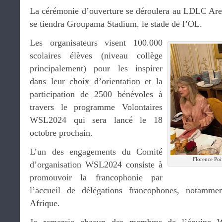
La cérémonie d’ouverture se déroulera au LDLC Aren
se tiendra Groupama Stadium, le stade de l’OL.
Les organisateurs visent 100.000
scolaires élèves (niveau collège
principalement) pour les inspirer
dans leur choix d’orientation et la
participation de 2500 bénévoles à
travers le programme Volontaires
WSL2024 qui sera lancé le 18
octobre prochain.
L’un des engagements du Comité
Florence Po
d’organisation WSL2024 consiste à
promouvoir la francophonie par
l’accueil de délégations francophones, notamm
Afrique.