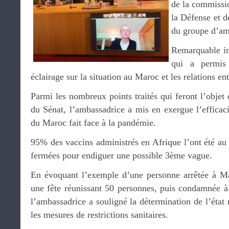
de la commissio
la Défense et d
du groupe d’am
Remarquable in
qui a permis
éclairage sur la situation au Maroc et les relations en
Parmi les nombreux points traités qui feront l’objet
du Sénat, l’ambassadrice a mis en exergue l’efficac
du Maroc fait face à la pandémie.
95% des vaccins administrés en Afrique l’ont été au 
fermées pour endiguer une possible 3ème vague.
En évoquant l’exemple d’une personne arrêtée à Ma
une fête réunissant 50 personnes, puis condamnée à 
l’ambassadrice a souligné la détermination de l’état 
les mesures de restrictions sanitaires.