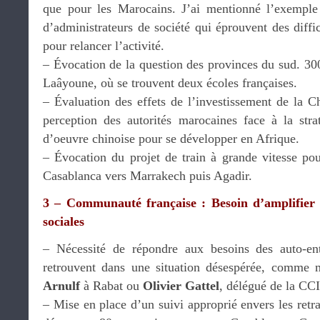
que pour les Marocains. J’ai mentionné l’exemple 
d’administrateurs de société qui éprouvent des diffic
pour relancer l’activité.
– Évocation de la question des provinces du sud. 30
Laâyoune, où se trouvent deux écoles françaises.
– Évaluation des effets de l’investissement de la C
perception des autorités marocaines face à la str
d’oeuvre chinoise pour se développer en Afrique.
– Évocation du projet de train à grande vitesse pou
Casablanca vers Marrakech puis Agadir.
3 – Communauté française : Besoin d’amplifier l
sociales
– Nécessité de répondre aux besoins des auto-ent
retrouvent dans une situation désespérée, comme 
Arnulf
à Rabat ou
Olivier Gattel
, délégué de la CC
– Mise en place d’un suivi approprié envers les retra