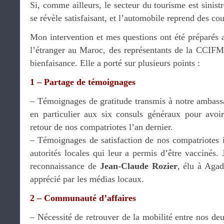
Si, comme ailleurs, le secteur du tourisme est sinistr
se révèle satisfaisant, et l’automobile reprend des cou
Mon intervention et mes questions ont été préparés 
l’étranger au Maroc, des représentants de la CCIFM 
bienfaisance. Elle a porté sur plusieurs points :
1 – Partage de témoignages
– Témoignages de gratitude transmis à notre ambassa
en particulier aux six consuls généraux pour avoi
retour de nos compatriotes l’an dernier.
– Témoignages de satisfaction de nos compatriotes i
autorités locales qui leur a permis d’être vaccinés. 
reconnaissance de
Jean-Claude Rozier
, élu à Agad
apprécié par les médias locaux.
2 – Communauté d’affaires
– Nécessité de retrouver de la mobilité entre nos deu