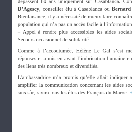
dépassent 80 ans uniquement sur Casablanca. Co
D’Agescy
, conseiller élu à Casablanca ou
Bernard 
Bienfaisance, il y a nécessité de mieux faire connaîtr
population qui n’a pas un accès facile à l’information 
– Appel à rendre plus accessibles les aides social
Secours occasionnel de solidarité.
Comme à l’accoutumée, Hélène Le Gal s’est mon
réponses et a mis en avant l’imbrication humaine en
des liens très nombreux et diversifiés.
L’ambassadrice m’a promis qu’elle allait indiquer au
amplifier la communication concernant les aides soc
suis sûr, ravira tous les élus des Français du Maroc.