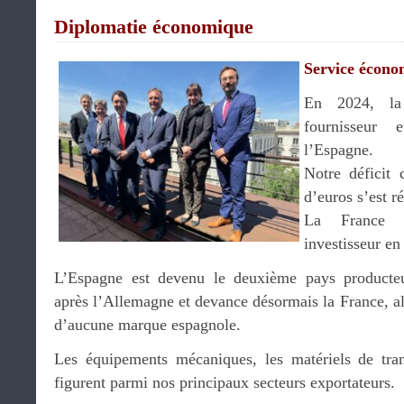
Diplomatie économique
Service écon
En 2024, l
fournisseur 
l’Espagne.
Notre déficit 
d’euros s’est r
La France 
investisseur e
L’Espagne est devenu le deuxième pays producte
après l’Allemagne et devance désormais la France, a
d’aucune marque espagnole.
Les équipements mécaniques, les matériels de tran
figurent parmi nos principaux secteurs exportateurs.