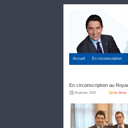
Accueil
En circonscription
En circonscription au Roya
28 janvier, 2020
Au Sénat