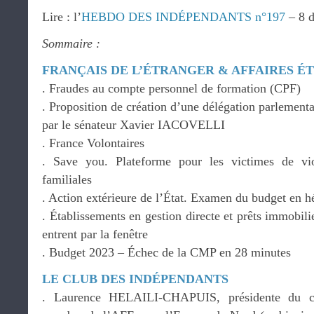
Lire : l’
HEBDO DES INDÉPENDANTS n°197
– 8 d
Sommaire :
FRANÇAIS DE L’ÉTRANGER & AFFAIRES 
. Fraudes au compte personnel de formation (CPF)
. Proposition de création d’une délégation parlementa
par le sénateur Xavier IACOVELLI
. France Volontaires
. Save you. Plateforme pour les victimes de vio
familiales
. Action extérieure de l’État. Examen du budget en 
. Établissements en gestion directe et prêts immobi
entrent par la fenêtre
. Budget 2023 – Échec de la CMP en 28 minutes
LE CLUB DES INDÉPENDANTS
. Laurence HELAILI-CHAPUIS, présidente du con