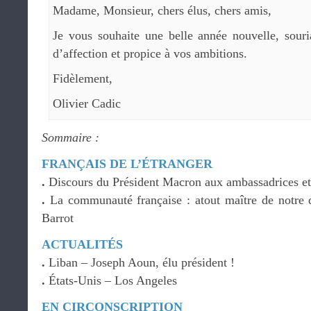
Madame, Monsieur, chers élus, chers amis,
Je vous souhaite une belle année nouvelle, souri
d’affection et propice à vos ambitions.
Fidèlement,
Olivier Cadic
Sommaire :
FRANÇAIS DE L’ÉTRANGER
.
Discours du Président Macron aux ambassadrices e
.
La communauté française : atout maître de notre 
Barrot
ACTUALITÉS
.
Liban – Joseph Aoun, élu président !
.
États-Unis – Los Angeles
EN CIRCONSCRIPTION