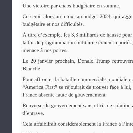
Une victoire par chaos budgétaire en somme.
Ce serait alors un retour au budget 2024, qui aggra
budgétaire et nos difficultés.
À titre d’exemple, les 3,3 milliards de hausse pou
la loi de programmation militaire seraient reporté
menace à nos portes.
Le 20 janvier prochain, Donald Trump retrouver
Blanche.
Pour affronter la bataille commerciale mondiale qu
“America First” se réjouirait de trouver face à lui
France absente faute de gouvernement.
Renverser le gouvernement sans offrir de solution a
d’entrave.
Cela affaiblirait considérablement la France à l’int