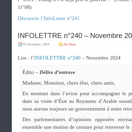
11’08)
Découvrir l’InfoLettre n°241
INFOLETTRE n°240 – Novembre 2
03 décembre, 2024
Au Sénat
Lire : l’
INFOLETTRE n°240
– Novembre 2024
Édito –
Délire d’entrave
Madame, Monsieur, chers élus, chers amis,
En montant dans l’avion pour accompagner le pr
dans sa visite d’État au Royaume d’Arabie saoudi
nous aurons toujours un gouvernement à notre reto
Des parlementaires d’opinions opposées envis
ensemble une motion de censure pour renverser le