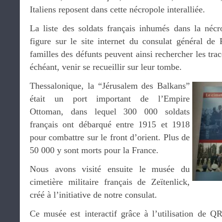
Italiens reposent dans cette nécropole interalliée.
La liste des soldats français inhumés dans la nécro
figure sur le site internet du consulat général de
familles des défunts peuvent ainsi rechercher les trac
échéant, venir se recueillir sur leur tombe.
Thessalonique, la “Jérusalem des Balkans”
était un port important de l’Empire
Ottoman, dans lequel 300 000 soldats
français ont débarqué entre 1915 et 1918
pour combattre sur le front d’orient. Plus de
50 000 y sont morts pour la France.
Nous avons visité ensuite le musée du
cimetière militaire français de Zeïtenlick,
créé à l’initiative de notre consulat.
Ce musée est interactif grâce à l’utilisation de 