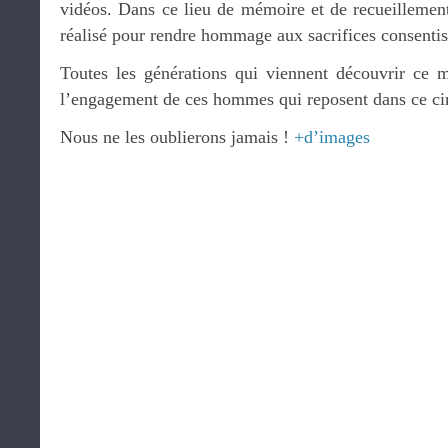
vidéos. Dans ce lieu de mémoire et de recueillement
réalisé pour rendre hommage aux sacrifices consentis
Toutes les générations qui viennent découvrir ce 
l’engagement de ces hommes qui reposent dans ce ci
Nous ne les oublierons jamais !
+d’images