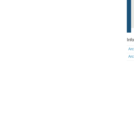
Info
Arc
Arc