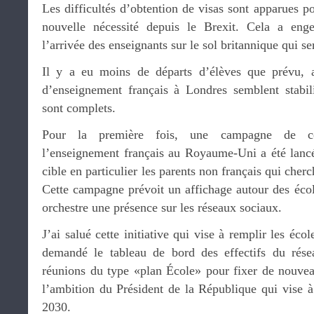
Les difficultés d’obtention de visas sont apparues po
nouvelle nécessité depuis le Brexit. Cela a eng
l’arrivée des enseignants sur le sol britannique qui se
Il y a eu moins de départs d’élèves que prévu, au
d’enseignement français à Londres semblent stabili
sont complets.
Pour la première fois, une campagne de co
l’enseignement français au Royaume-Uni a été lanc
cible en particulier les parents non français qui cher
Cette campagne prévoit un affichage autour des écol
orchestre une présence sur les réseaux sociaux.
J’ai salué cette initiative qui vise à remplir les écol
demandé le tableau de bord des effectifs du résea
réunions du type «plan École» pour fixer de nouveau
l’ambition du Président de la République qui vise à 
2030.