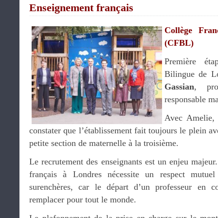
Enseignement français
Collège Fran
(CFBL)
Première éta
Bilingue de L
Gassian
, pr
responsable ma
Avec Amelie,
constater que l’établissement fait toujours le plein a
petite section de maternelle à la troisième.
Le recrutement des enseignants est un enjeu majeur
français à Londres nécessite un respect mutuel
surenchères, car le départ d’un professeur en co
remplacer pour tout le monde.