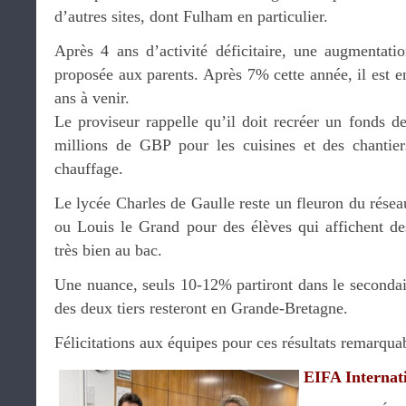
d’autres sites, dont Fulham en particulier.
Après 4 ans d’activité déficitaire, une augmentatio
proposée aux parents. Après 7% cette année, il est e
ans à venir.
Le proviseur rappelle qu’il doit recréer un fonds d
millions de GBP pour les cuisines et des chanti
chauffage.
Le lycée Charles de Gaulle reste un fleuron du rése
ou Louis le Grand pour des élèves qui affichent de
très bien au bac.
Une nuance, seuls 10-12% partiront dans le secondai
des deux tiers resteront en Grande-Bretagne.
Félicitations aux équipes pour ces résultats remarqua
EIFA Internat