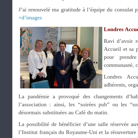
J’ai renouvelé ma gratitude à l’équipe du consulat po
+d’images
Londres Accue
Ravi d’avoir r
Accueil et sa 
pour prendre
communauté, c
Londres Accu
adhérents, orga
La pandémie a provoqué des changements d’habi
l’association : ainsi, les “soirées pub” ou les “so
désormais substituées au Café du matin.
La possibilité de bénéficier d’une salle réservée aux
l’Institut français du Royaume-Uni et la réouverture 