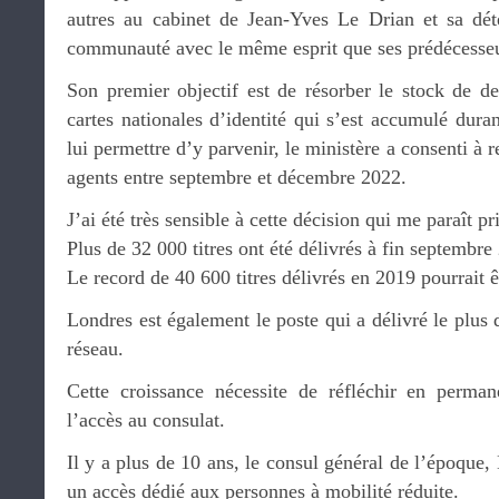
autres au cabinet de Jean-Yves Le Drian et sa dét
communauté avec le même esprit que ses prédécesseu
Son premier objectif est de résorber le stock de 
cartes nationales d’identité qui s’est accumulé dura
lui permettre d’y parvenir, le ministère a consenti à 
agents entre septembre et décembre 2022.
J’ai été très sensible à cette décision qui me paraît pri
Plus de 32 000 titres ont été délivrés à fin septembre
Le record de 40 600 titres délivrés en 2019 pourrait ê
Londres est également le poste qui a délivré le plus
réseau.
Cette croissance nécessite de réfléchir en perma
l’accès au consulat.
Il y a plus de 10 ans, le consul général de l’époque,
un accès dédié aux personnes à mobilité réduite.