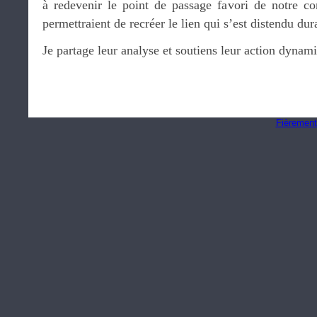
à redevenir le point de passage favori de notre c
permettraient de recréer le lien qui s’est distendu du
Je partage leur analyse et soutiens leur action dynam
Fièrement