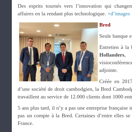
Des esprits tournés vers l’innovation qui change
affaires en la rendant plus technologique.
+d’images
Bred
Seule banque 
Entretien à l
Hollanders
, 
visioconféren
adjointe.
Créée en 201
d’une société de droit cambodgien, la Bred Cambodg
travaillent au service de 12.000 clients dont 1000 ent
5 ans plus tard, il n’y a pas une entreprise française
pas un compte à la Bred. Certaines d’entre elles se
France.