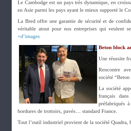
Le Cambodge est un pays très dynamique, en croissa
en Asie parmi les pays ayant le mieux supporté le Co
La Bred offre une garantie de sécurité et de confiden
véritable atout pour nos entreprises qui veulent 
+d’images
Beton block a
Une réussite fr
Rencontre a
société “Beton
La société appo
français dans
préfabriqués à
bordures de trottoirs, pavés… standard France.
Tout l’outil industriel provient de la société Quadra,