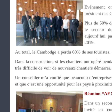
Evénement o
président des
Plus de 50% de
le secteur 
aujourd’hui p
2019.
Au total, le Cambodge a perdu 60% de ses touristes.
Dans la construction, si les chantiers ont opéré pend
très difficile de voir de nouveaux chantiers démarrer.
Un conseiller m’a confié que beaucoup d’entreprises
et que c’est une opportunité pour les pays à proximi
Réunion “AF 
Dans un seco
invité en co