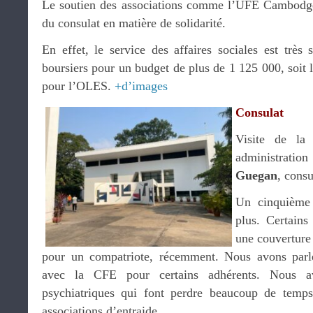
Le soutien des associations comme l’UFE Cambodge 
du consulat en matière de solidarité.
En effet, le service des affaires sociales est très
boursiers pour un budget de plus de 1 125 000, soit
pour l’OLES.
+d’images
Consulat
Visite de la 
administratio
Guegan
, consu
Un cinquième 
plus. Certains
une couverture 
pour un compatriote, récemment. Nous avons parlé 
avec la CFE pour certains adhérents. Nous a
psychiatriques qui font perdre beaucoup de temps
associations d’entraide.