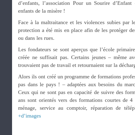
d’enfants, l’association Pour un Sourire d’Enfan
enfants de la misère !
Face à la maltraitance et les violences subies par 
protection a été mis en place afin de les protéger de
ou dans les rues.
Les fondateurs se sont aperçus que l’école primaire
créée ne suffisait pas. Certains jeunes – même a
trouvaient pas de travail et retournaient sur la déchar
Alors ils ont créé un programme de formations profess
pas dans le pays ! – adaptées aux besoins du mar
Ceux qui ne sont pas en capacité de suivre des form
ans sont orientés vers des formations courtes de 4 
ménage, service au comptoir, réparation de télé
+d’images