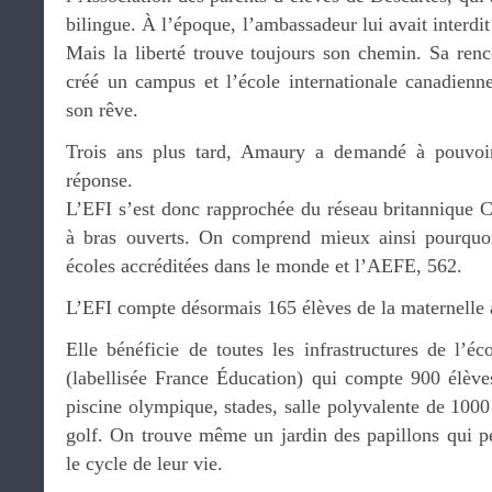
bilingue. À l’époque, l’ambassadeur lui avait interdi
Mais la liberté trouve toujours son chemin. Sa renc
créé un campus et l’école internationale canadienne
son rêve.
Trois ans plus tard, Amaury a demandé à pouvoi
réponse.
L’EFI s’est donc rapprochée du réseau britannique C
à bras ouverts. On comprend mieux ainsi pourqu
écoles accréditées dans le monde et l’AEFE, 562.
L’EFI compte désormais 165 élèves de la maternelle 
Elle bénéficie de toutes les infrastructures de l’éc
(labellisée France Éducation) qui compte 900 élèv
piscine olympique, stades, salle polyvalente de 100
golf. On trouve même un jardin des papillons qui p
le cycle de leur vie.