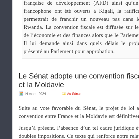
française de développement (AFD) ainsi qu’un
francophone ont été ouverts à Kigali, la ratific
permettrait de franchir un nouveau pas dans 
Rwanda. La convention fiscale est diffusée sur le 
de l’économie et des finances alors que le Parlemen
Il lui demande ainsi dans quels délais le proje
présenté au Parlement pour approbation.
Le Sénat adopte une convention fisca
et la Moldavie
14 mars, 2024
Au Sénat
Suite au vote favorable du Sénat, le projet de loi a
convention entre France et la Moldavie est définitiv
Jusqu’à présent, l’absence d’un tel cadre juridique é
doubles impositions. Ce texte qui renforce notre rela