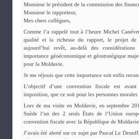
Monsieur le président de la commission des financ
Monsieur le rapporteur,
Mes chers collègues,
Comme l’a rappelé tout à l’heure Michel Canévet,
qualité et la richesse du rapport, le projet d
aujourd’hui revêt, au-delà des considérations 
importance géoéconomique et géostratégique maj
pour la Moldavie.
Je me réjouis que cette importance soit enfin recon
L’objectif d’une convention fiscale est avant
imposition, que ce soit pour les personnes morales
Lors de ma visite en Moldavie, en septembre 2018
Suède l’un des 2 seuls États de l’Union euro
convention fiscale avec la République de Moldavie
J’avais été alerté sur ce sujet par Pascal Le Deun