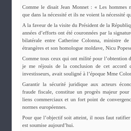
Comme le disait Jean Monnet : « Les hommes n
que dans la nécessité et ils ne voient la nécessité q
A la faveur de la visite du Président de la Républiq
années d’efforts ont été couronnées par la signatu
bilatérale entre Catherine Colonna, ministre de
étrangères et son homologue moldave, Nicu Popes
Comme tous ceux qui ont milité pour l’obtention de
je me réjouis de la conclusion de cet accord q
investisseurs, avait souligné à l’époque Mme Colo
Garantir la sécurité juridique aux acteurs éco
fraude fiscale, constitue un progrès majeur pou
liens commerciaux et un fort point de convergenc
normes européennes.
Pour que l’objectif soit atteint, il nous faut ratifi
est soumise aujourd’hui.