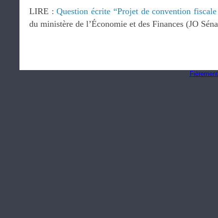
LIRE :
Question écrite “Projet de convention fisca
du ministère de l’Économie et des Finances (JO Séna
Fièrement