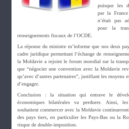
puisque les d
par la Franc
n’était pas 
pour la tran
renseignements fiscaux de l’OCDE.
La réponse du ministre m’informe que nos deux pay
cadre juridique permettant l’échange de renseigneme
la Moldavie a rejoint le forum mondial sur la transpa
que “négocier une convention avec la Moldavie rev
qu’avec d’autres partenaires”, justifiant les moyens e
d’engager.
Conclusion : la situation qui entrave le déve
économiques bilatérales va perdurer. Ainsi, les
souhaitent commercer avec la Moldavie continueront à
des pays tiers, en particulier les Pays-Bas ou la Ro
risque de double-imposition.