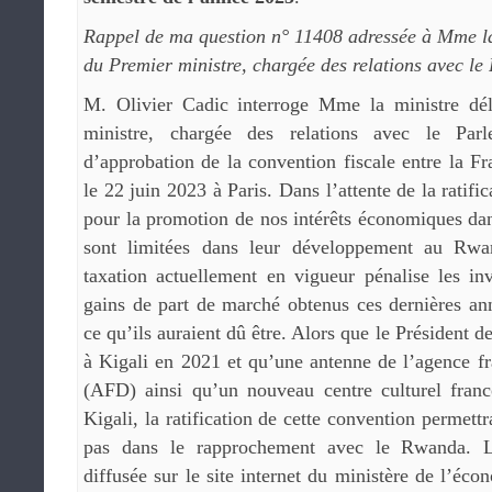
Rappel de ma question n° 11408 adressée à Mme la
du Premier ministre, chargée des relations avec le
M. Olivier Cadic interroge Mme la ministre dé
ministre, chargée des relations avec le Parl
d’approbation de la convention fiscale entre la F
le 22 juin 2023 à Paris. Dans l’attente de la ratific
pour la promotion de nos intérêts économiques dan
sont limitées dans leur développement au Rwa
taxation actuellement en vigueur pénalise les inv
gains de part de marché obtenus ces dernières ann
ce qu’ils auraient dû être. Alors que le Président d
à Kigali en 2021 et qu’une antenne de l’agence f
(AFD) ainsi qu’un nouveau centre culturel fran
Kigali, la ratification de cette convention permett
pas dans le rapprochement avec le Rwanda. La
diffusée sur le site internet du ministère de l’éco