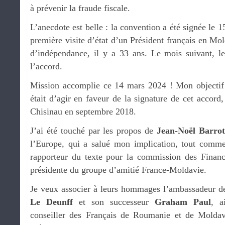
à prévenir la fraude fiscale.
L’anecdote est belle : la convention a été signée le 1
première visite d’état d’un Président français en Mo
d’indépendance, il y a 33 ans. Le mois suivant, le
l’accord.
Mission accomplie ce 14 mars 2024 ! Mon objectif 
était d’agir en faveur de la signature de cet accord,
Chisinau en septembre 2018.
J’ai été touché par les propos de
Jean-Noël Barrot
l’Europe, qui a salué mon implication, tout comme
rapporteur du texte pour la commission des Finan
présidente du groupe d’amitié France-Moldavie.
Je veux associer à leurs hommages l’ambassadeur 
Le Deunff
et son successeur
Graham Paul
, a
conseiller des Français de Roumanie et de Molda