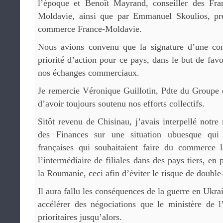
l’époque et Benoît Mayrand, conseiller des Fr
Moldavie, ainsi que par Emmanuel Skoulios, pr
commerce France-Moldavie.
Nous avions convenu que la signature d’une con
priorité d’action pour ce pays, dans le but de fav
nos échanges commerciaux.
Je remercie Véronique Guillotin, Pdte du Groupe 
d’avoir toujours soutenu nos efforts collectifs.
Sitôt revenu de Chisinau, j’avais interpellé notre
des Finances sur une situation ubuesque qui o
françaises qui souhaitaient faire du commerce 
l’intermédiaire de filiales dans des pays tiers, en 
la Roumanie, ceci afin d’éviter le risque de double
Il aura fallu les conséquences de la guerre en Ukra
accélérer des négociations que le ministère de 
prioritaires jusqu’alors.