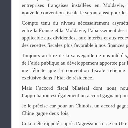
entreprises françaises installées en Moldavie, 
nouvelle convention fiscale le seront aussi pour le 
Compte tenu du niveau nécessairement asymétr
entre la France et la Moldavie, l’abaissement des 
applicable aux dividendes, aux intérêts et aux red
des recettes fiscales plus favorable à nos finances 
Toujours au titre de la sauvegarde de nos intérêts
de l’aide publique au développement apportée par l
me félicite que la convention fiscale retienne
exclusive dans l’État de résidence.
Mais l’accord fiscal bilatéral dont nous nou
l’approbation est également un accord gagnant pou
Je le précise car pour un Chinois, un accord gagna
Chine gagne deux fois.
Cela a été rappelé : après l’agression russe en Ukr