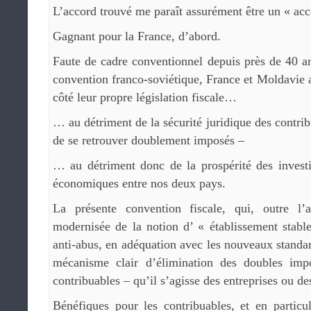
L’accord trouvé me paraît assurément être un « ac
Gagnant pour la France, d’abord.
Faute de cadre conventionnel depuis près de 40 an
convention franco-soviétique, France et Moldavie 
côté leur propre législation fiscale…
… au détriment de la sécurité juridique des contrib
de se retrouver doublement imposés –
… au détriment donc de la prospérité des invest
économiques entre nos deux pays.
La présente convention fiscale, qui, outre l’a
modernisée de la notion d’ « établissement stabl
anti-abus, en adéquation avec les nouveaux stand
mécanisme clair d’élimination des doubles impo
contribuables – qu’il s’agisse des entreprises ou des
Bénéfiques pour les contribuables, et en particu