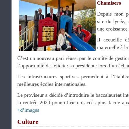
Chamisero
Depuis mon pr
site du lycée, 
une croissance
Il accueille 
maternelle à la
C’est un nouveau pari réussi par le comité de gestion
l’opportunité de féliciter sa présidente lors d’un éch
Les infrastructures sportives permettent à l’établi
meilleures écoles internationales.
Le proviseur a décidé d’introduire le baccalauréat int
la rentrée 2024 pour offrir un accès plus facile au
+d’images
Culture