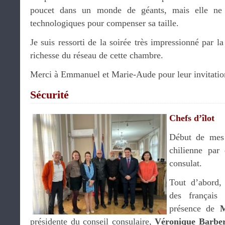
poucet dans un monde de géants, mais elle ne
technologiques pour compenser sa taille.
Je suis ressorti de la soirée très impressionné par la
richesse du réseau de cette chambre.
Merci à Emmanuel et Marie-Aude pour leur invitati
Sécurité
Chefs d’îlot
Début de mes 
chilienne par
consulat.
Tout d’abord, 
des français
présence de
M
présidente du conseil consulaire,
Véronique Barbe