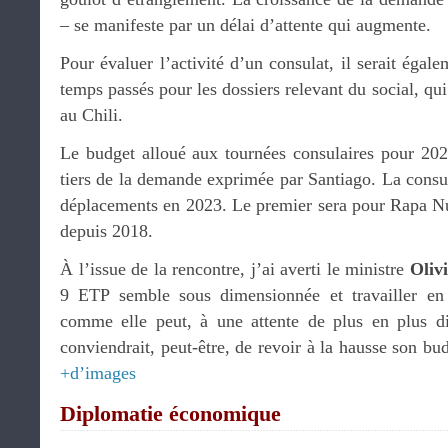
– se manifeste par un délai d’attente qui augmente.
Pour évaluer l’activité d’un consulat, il serait égale
temps passés pour les dossiers relevant du social, q
au Chili.
Le budget alloué aux tournées consulaires pour 2023
tiers de la demande exprimée par Santiago. La consu
déplacements en 2023. Le premier sera pour Rapa Nui
depuis 2018.
À l’issue de la rencontre, j’ai averti le ministre
Oliv
9 ETP semble sous dimensionnée et travailler en 
comme elle peut, à une attente de plus en plus diff
conviendrait, peut-être, de revoir à la hausse son bu
+d’images
Diplomatie économique