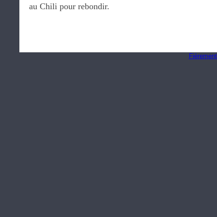
au Chili pour rebondir.
Fièrement