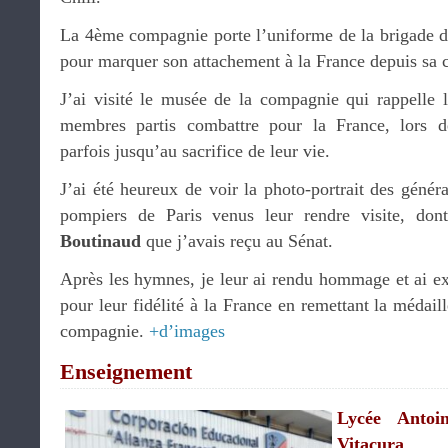
La 4ème compagnie porte l’uniforme de la brigade d
pour marquer son attachement à la France depuis sa c
J’ai visité le musée de la compagnie qui rappelle
membres partis combattre pour la France, lors d
parfois jusqu’au sacrifice de leur vie.
J’ai été heureux de voir la photo-portrait des géné
pompiers de Paris venus leur rendre visite, don
Boutinaud
que j’avais reçu au Sénat.
Après les hymnes, je leur ai rendu hommage et ai e
pour leur fidélité à la France en remettant la médail
compagnie.
+d’images
Enseignement
Lycée Antoi
Vitacura