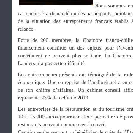
Nous sommes en 
cartouches ? a demandé un des participants, pointant
de la situation des entrepreneurs français établis 
relance.
Forte de 200 membres, la Chambre franco-chilien
financement constitue un des enjeux pour l’aveni
contribuent ne peuvent plus se tenir. La Chambre
Landers n’a pas cette difficulté.
Les entrepreneurs présents ont témoigné de la rudes
économique. Une entreprise de l’audiovisuel a enre
de son chiffre d’affaires. Un cabinet conseil affic
représente 23% de celui de 2019.
Les entreprises de la restauration et du tourisme o
10 à 15.000 euros pourraient leur permettre de pas
restaurants peuvent commencer à rouvrir.
Certains seulement ont pu bénéficier de prêts de l’Éta