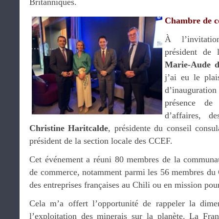
Britanniques.
Chambre de c
À l’invitati
président de 
Marie-Aude d
j’ai eu le plai
d’inaugurat
présence d
d’affaires,
Christine Haritcalde
, présidente du conseil consul
président de la section locale des CCEF.
Cet événement a réuni 80 membres de la communau
de commerce, notamment parmi les 56 membres du 
des entreprises françaises au Chili ou en mission pou
Cela m’a offert l’opportunité de rappeler la dime
l’exploitation des minerais sur la planète. La Fr