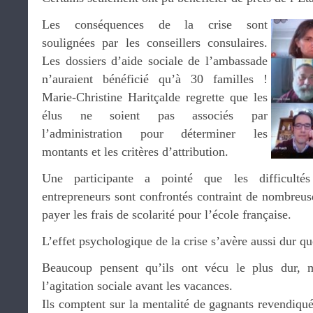
Les conséquences de la crise sont
soulignées par les conseillers consulaires.
Les dossiers d’aide sociale de l’ambassade
n’auraient bénéficié qu’à 30 familles !
Marie-Christine Haritçalde regrette que les
élus ne soient pas associés par
l’administration pour déterminer les
montants et les critères d’attribution.
Une participante a pointé que les difficultés
entrepreneurs sont confrontés contraint de nombreus
payer les frais de scolarité pour l’école française.
L’effet psychologique de la crise s’avère aussi dur que
Beaucoup pensent qu’ils ont vécu le plus dur, m
l’agitation sociale avant les vacances.
Ils comptent sur la mentalité de gagnants revendiqu