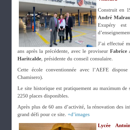
Construit en 1
André Malra
Exupéry est 
d’enseignement 
J’ai effectué 
ans après la précédente, avec le proviseur
Fabrice 
Haritcalde
, présidente du conseil consulaire.
Cette école conventionnée avec l’AEFE dispose 
Chamisero).
Le site historique est pratiquement au maximum de s
2250 places disponibles.
Après plus de 60 ans d’activité, la rénovation des inf
grand défi pour ce site.
+d’images
Lycée Antoi