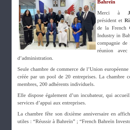
Bahreïn
Merci à
président et
Ri
de la French
Industry in Bah
compagnie de 
réunion avec
d’administration.
Seule chambre de commerce de l’Union européenne pr
créée par un pool de 20 entreprises. La chambre c
membres, 200 adhérents individuels.
Elle dispose également d’un incubateur, qui accueill
services d’appui aux entreprises.
La chambre fête son dixième anniversaire en afficha
utiles : “Réussir à Bahreïn” ; “French Bahreïn Invest