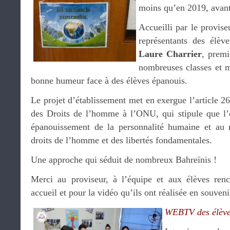
moins qu’en 2019, avant
Accueilli par le provise
représentants des élè
Laure Charrier
, premi
nombreuses classes et m
bonne humeur face à des élèves épanouis.
Le projet d’établissement met en exergue l’article 26
des Droits de l’homme à l’ONU, qui stipule que l’é
épanouissement de la personnalité humaine et au 
droits de l’homme et des libertés fondamentales.
Une approche qui séduit de nombreux Bahreïnis !
Merci au proviseur, à l’équipe et aux élèves renc
accueil et pour la vidéo qu’ils ont réalisée en souven
WEBTV des élève