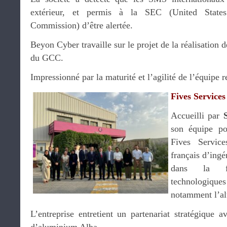
extérieur, et permis à la SEC (United State
Commission) d’être alertée.
Beyon Cyber travaille sur le projet de la réalisation 
du GCC.
Impressionné par la maturité et l’agilité de l’équipe 
Fives Services
Accueilli par
son équipe po
Fives Service
français d’ingén
dans la fo
technologiques
notamment l’a
L’entreprise entretient un partenariat stratégique a