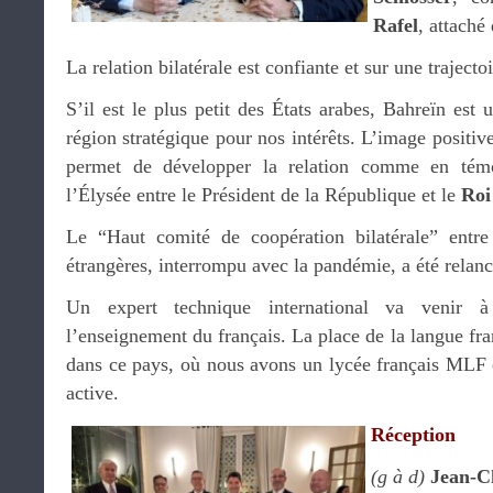
Rafel
, attaché
La relation bilatérale est confiante et sur une trajectoi
S’il est le plus petit des États arabes, Bahreïn es
région stratégique pour nos intérêts. L’image positiv
permet de développer la relation comme en tém
l’Élysée entre le Président de la République et le
Ro
Le “Haut comité de coopération bilatérale” entre 
étrangères, interrompu avec la pandémie, a été relanc
Un expert technique international va venir à
l’enseignement du français. La place de la langue fra
dans ce pays, où nous avons un lycée français MLF e
active.
Réception
(g à d)
Jean-C