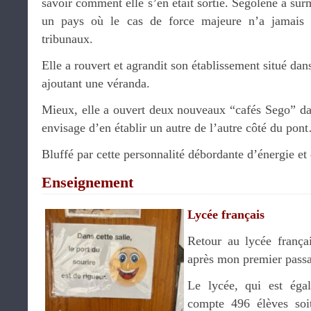
savoir comment elle s’en était sortie. Ségolène a sur
un pays où le cas de force majeure n’a jamais 
tribunaux.
Elle a rouvert et agrandit son établissement situé dan
ajoutant une véranda.
Mieux, elle a ouvert deux nouveaux “cafés Sego” d
envisage d’en établir un autre de l’autre côté du pon
Bluffé par cette personnalité débordante d’énergie et
Enseignement
Lycée français
Retour au lycée franç
après mon premier passa
Le lycée, qui est ég
compte 496 élèves soi