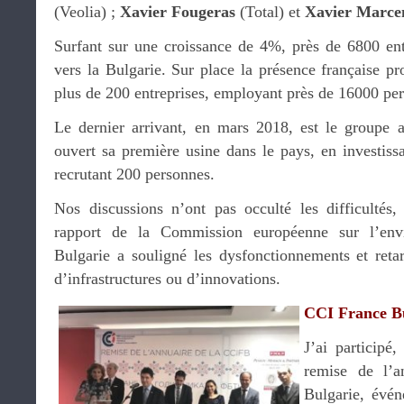
(Veolia) ;
Xavier Fougeras
(Total) et
Xavier Marce
Surfant sur une croissance de 4%, près de 6800 entr
vers la Bulgarie. Sur place la présence française pro
plus de 200 entreprises, employant près de 16000 pe
Le dernier arrivant, en mars 2018, est le groupe 
ouvert sa première usine dans le pays, en investiss
recrutant 200 personnes.
Nos discussions n’ont pas occulté les difficultés,
rapport de la Commission européenne sur l’env
Bulgarie a souligné les dysfonctionnements et retar
d’infrastructures ou d’innovations.
CCI France B
J’ai participé
remise de l’a
Bulgarie, évén