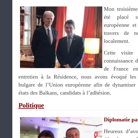
Mon troisième
été placé s
européenne et
travers de no
localement.
Cette visite
connaissance d
de France en
entretien à la Résidence, nous avons évoqué les i
bulgare de l’Union européenne afin de dynamiser 
états des Balkans, candidats à l’adhésion.
Politique
Diplomatie pa
Heureux d’av