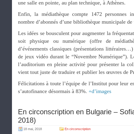
une salle en pointe, au plan technique, à Athènes.
Enfin, la médiathèque compte 1472 personnes insc
nombre d’abonnés d’une bibliothèque municipale de 
Les idées se bousculent pour augmenter la fréquentati
soit physique ou numérique (offre de médiathè
d’événements classiques (présentations littéraires…) 
de jeux vidéo durant le “Novembre Numérique”). Lor
l’auditorium en pleine activité pour présenter la col
vient tout juste de traduire et publier les œuvres de P
Félicitations à toute l’équipe de l’Institut pour leur 
s’autofinance désormais à 83%.
+d’images
En circonscription en Bulgarie – Sofia
2018)
18 mai, 2018
En circonscription