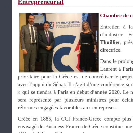
Entrepreneuriat
Chambre de 
Entretien à 
d’industrie 
Thuillier
, pré
directrice.
Dans le prolon
Laurent à Paris
prioritaire pour la Grèce est de concrétiser le pro
avec l’appui du Sénat. Il s’agit d’une conférence sur
» qui se tiendra à Paris en début d’année 2020. Le
sera représenté par plusieurs ministres pour éclair
réformes engagées favorables aux entreprises.
Créée en 1885, la CCI France-Grèce compte plus 
envisagé de Business France de Grèce constitue une