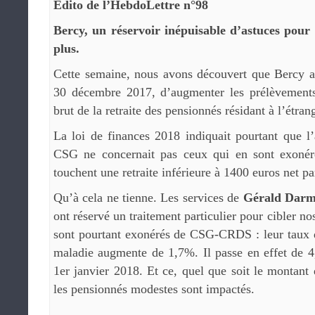
Edito de l’HebdoLettre n°98
Bercy, un réservoir inépuisable d’astuces pour
plus.
Cette semaine, nous avons découvert que Bercy a 
30 décembre 2017, d’augmenter les prélèvement
brut de la retraite des pensionnés résidant à l’étran
La loi de finances 2018 indiquait pourtant que 
CSG ne concernait pas ceux qui en sont exoné
touchent une retraite inférieure à 1400 euros net pa
Qu’à cela ne tienne. Les services de
Gérald Darm
ont réservé un traitement particulier pour cibler nos
sont pourtant exonérés de CSG-CRDS : leur taux d
maladie augmente de 1,7%. Il passe en effet de
1er janvier 2018. Et ce, quel que soit le montant 
les pensionnés modestes sont impactés.