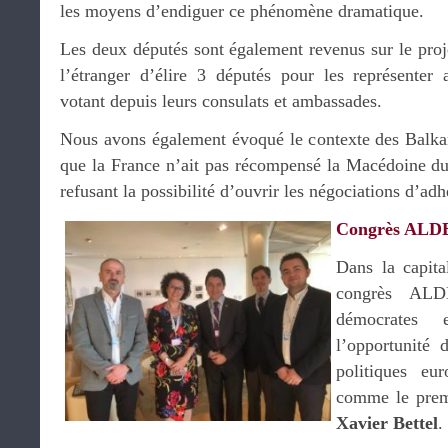
les moyens d’endiguer ce phénomène dramatique.
Les deux députés sont également revenus sur le proj
l’étranger d’élire 3 députés pour les représenter
votant depuis leurs consulats et ambassades.
Nous avons également évoqué le contexte des Balkans
que la France n’ait pas récompensé la Macédoine du 
refusant la possibilité d’ouvrir les négociations d’ad
Congrès ALD
Dans la capita
congrès ALDE
démocrates e
l’opportunité 
politiques eu
comme le prem
Xavier Bettel
.