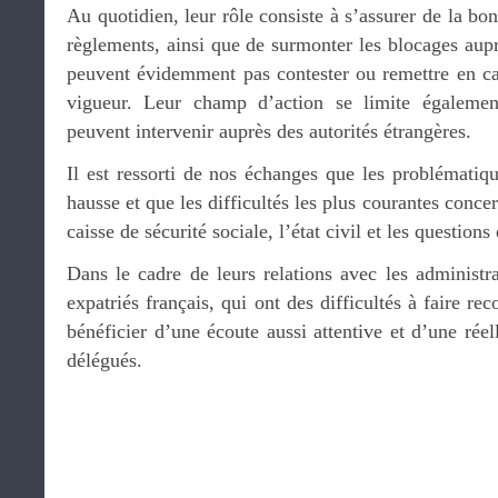
Au quotidien, leur rôle consiste à s’assurer de la bon
règlements, ainsi que de surmonter les blocages auprè
peuvent évidemment pas contester ou remettre en cau
vigueur. Leur champ d’action se limite égalemen
peuvent intervenir auprès des autorités étrangères.
Il est ressorti de nos échanges que les problématiq
hausse et que les difficultés les plus courantes concern
caisse de sécurité sociale, l’état civil et les questions
Dans le cadre de leurs relations avec les administra
expatriés français, qui ont des difficultés à faire rec
bénéficier d’une écoute aussi attentive et d’une réel
délégués.