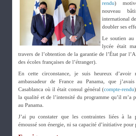
rendu
) motiv
nouveau bât
international d
doubler ses eff
Le soutien au
lycée était m
travers de l’obtention de la garantie de l’État par l
des écoles françaises de l’étranger).
En cette circonstance, je suis heureux d’avoir
ambassadeur de France au Panama, que j’avais
Casablanca où il était consul général (
compte-rendu
la qualité et de l’intensité du programme qu’il m’a 
au Panama.
J’ai pu constater que les contraintes liées à l
émoussé son énergie, ni sa capacité d’initiative pour