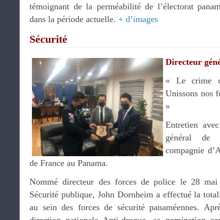
témoignant de la perméabilité de l’électorat pana
dans la période actuelle.
+ d’images
Sécurité
Directeur géné
« Le crime or
Unissons nos f
»
Entretien ave
général de 
compagnie d’A
de France au Panama.
Nommé directeur des forces de police le 28 mai 
Sécurité publique, John Dornheim a effectué la totali
au sein des forces de sécurité panaméennes. Aprè