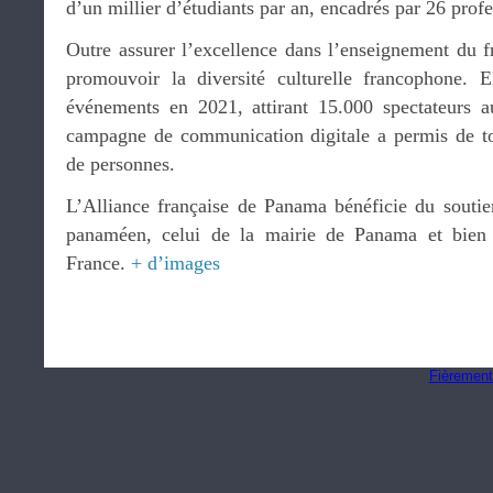
d’un millier d’étudiants par an, encadrés par 26 profe
Outre assurer l’excellence dans l’enseignement du fra
promouvoir la diversité culturelle francophone. 
événements en 2021, attirant 15.000 spectateurs 
campagne de communication digitale a permis de to
de personnes.
L’Alliance française de Panama bénéficie du soutie
panaméen, celui de la mairie de Panama et bien
France.
+ d’images
Fièrement