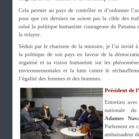
Cela permet au pays de contrôler et d’ordonner l’
pour que ces derniers ne soient pas la cible des traf
salué la politique humaniste courageuse du Panama 
la relayer.
Séduit par le charisme de la ministre, je l’ai invité 
la politique de son pays en faveur de la démocratie
organisé et sa vision humaniste sur les phénomènes
environnementales et la lutte contre le réchauffeme
l’égalité des femmes et des hommes.
Président de l
Entretien avec
nationale d
Adames Nava
Parlement en 
ambassadeur d