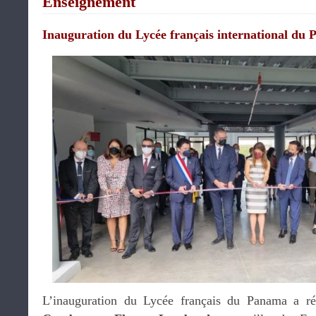
Enseignement
Inauguration du Lycée français international du
L’inauguration du Lycée français du Panama a r