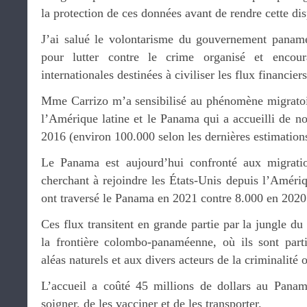
la protection de ces données avant de rendre cette dis
J’ai salué le volontarisme du gouvernement panam
pour lutter contre le crime organisé et encou
internationales destinées à civiliser les flux financiers
Mme Carrizo m’a sensibilisé au phénomène migratoir
l’Amérique latine et le Panama qui a accueilli de 
2016 (environ 100.000 selon les dernières estimation
Le Panama est aujourd’hui confronté aux migrati
cherchant à rejoindre les États-Unis depuis l’Améri
ont traversé le Panama en 2021 contre 8.000 en 2020
Ces flux transitent en grande partie par la jungle du
la frontière colombo-panaméenne, où ils sont part
aléas naturels et aux divers acteurs de la criminalité 
L’accueil a coûté 45 millions de dollars au Panam
soigner, de les vacciner et de les transporter.