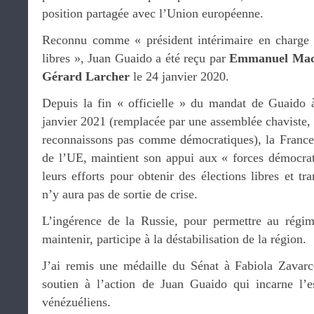
position partagée avec l’Union européenne.
Reconnu comme « président intérimaire en charge d
libres », Juan Guaido a été reçu par
Emmanuel Mac
Gérard Larcher
le 24 janvier 2020.
Depuis la fin « officielle » du mandat de Guaido 
janvier 2021 (remplacée par une assemblée chaviste, 
reconnaissons pas comme démocratiques), la France
de l’UE, maintient son appui aux « forces démocra
leurs efforts pour obtenir des élections libres et tra
n’y aura pas de sortie de crise.
L’ingérence de la Russie, pour permettre au rég
maintenir, participe à la déstabilisation de la région.
J’ai remis une médaille du Sénat à Fabiola Zavarc
soutien à l’action de Juan Guaido qui incarne l’e
vénézuéliens.