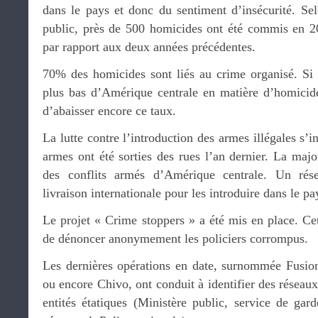
dans le pays et donc du sentiment d’insécurité. Se
public, près de 500 homicides ont été commis en 2
par rapport aux deux années précédentes.
70% des homicides sont liés au crime organisé. Si 
plus bas d’Amérique centrale en matière d’homicid
d’abaisser encore ce taux.
La lutte contre l’introduction des armes illégales s’i
armes ont été sorties des rues l’an dernier. La majo
des conflits armés d’Amérique centrale. Un rése
livraison internationale pour les introduire dans le pa
Le projet « Crime stoppers » a été mis en place. Ce
de dénoncer anonymement les policiers corrompus.
Les dernières opérations en date, surnommée Fusio
ou encore Chivo, ont conduit à identifier des réseaux
entités étatiques (Ministère public, service de garde