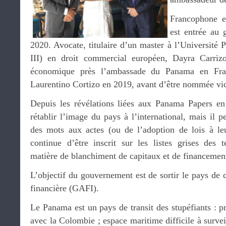
Francophone e
est entrée au
2020. Avocate, titulaire d’un master à l’Université
III) en droit commercial européen, Dayra Carriz
économique près l’ambassade du Panama en Fran
Laurentino Cortizo en 2019, avant d’être nommée vic
Depuis les révélations liées aux Panama Papers e
rétablir l’image du pays à l’international, mais il p
des mots aux actes (ou de l’adoption de lois à l
continue d’être inscrit sur les listes grises des t
matière de blanchiment de capitaux et de financement
L’objectif du gouvernement est de sortir le pays de c
financière (GAFI).
Le Panama est un pays de transit des stupéfiants : 
avec la Colombie ; espace maritime difficile à survei