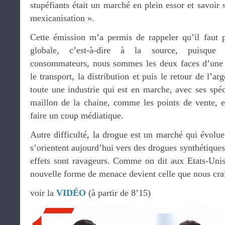
stupéfiants était un marché en plein essor et savoir 
mexicanisation ».
Cette émission m’a permis de rappeler qu’il faut 
globale, c’est-à-dire à la source, puisque 
consommateurs, nous sommes les deux faces d’une
le transport, la distribution et puis le retour de l’a
toute une industrie qui est en marche, avec ses spéci
maillon de la chaine, comme les points de vente, es
faire un coup médiatique.
Autre difficulté, la drogue est un marché qui évolu
s’orientent aujourd’hui vers des drogues synthétiques
effets sont ravageurs. Comme on dit aux Etats-Unis 
nouvelle forme de menace devient celle que nous crai
voir la
VIDÉO
(à partir de 8’15)