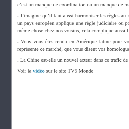
c’est un manque de coordination ou un manque de m
.
J’imagine qu’il faut aussi harmoniser les règles au 
un pays européen applique une règle judiciaire ou pol
même chose chez nos voisins, cela complique aussi l
.
Vous vous êtes rendu en Amérique latine pour v
représente ce marché, que vous disent vos homologue
.
La Chine est-elle un nouvel acteur dans ce trafic de
Voir la
vidéo
sur le site TV5 Monde