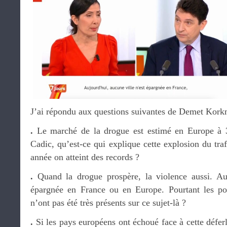
J’ai répondu aux questions suivantes de Demet Kork
.
Le marché de la drogue est estimé en Europe à 31
Cadic, qu’est-ce qui explique cette explosion du tra
année on atteint des records ?
.
Quand la drogue prospère, la violence aussi. Auc
épargnée en France ou en Europe. Pourtant les pou
n’ont pas été très présents sur ce sujet-là ?
.
Si les pays européens ont échoué face à cette déferl