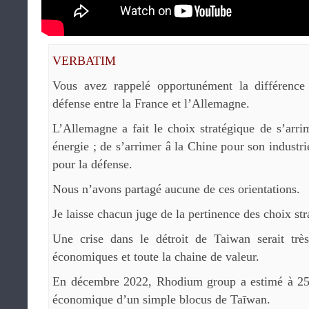
VERBATIM
Vous avez rappelé opportunément la différence 
défense entre la France et l’Allemagne.
L’Allemagne a fait le choix stratégique de s’arr
énergie ; de s’arrimer â la Chine pour son industr
pour la défense.
Nous n’avons partagé aucune de ces orientations.
Je laisse chacun juge de la pertinence des choix st
Une crise dans le détroit de Taiwan serait trè
économiques et toute la chaine de valeur.
En décembre 2022, Rhodium group a estimé à 250
économique d’un simple blocus de Taīwan.