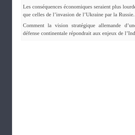
Les conséquences économiques seraient plus lourd
que celles de l’invasion de l’Ukraine par la Russie.
Comment la vision stratégique allemande d’un
défense continentale répondrait aux enjeux de l’In