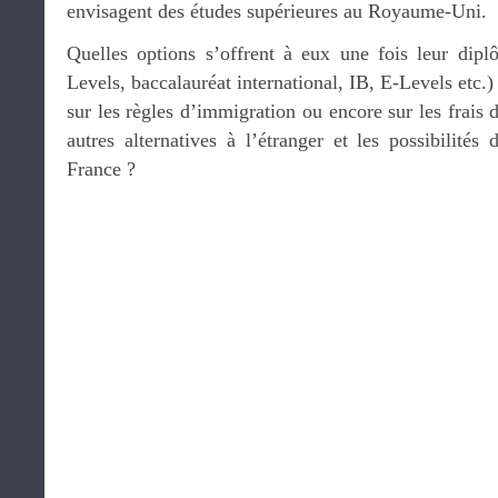
envisagent des études supérieures au Royaume-Uni.
Quelles options s’offrent à eux une fois leur dip
Levels, baccalauréat international, IB, E-Levels etc.)
sur les règles d’immigration ou encore sur les frais d
autres alternatives à l’étranger et les possibilités 
France ?