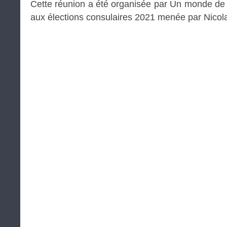
Cette réunion a été organisée par Un monde de p
aux élections consulaires 2021 menée par Nicol