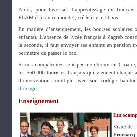
Alors, pour favoriser l’apprentissage du français,
FLAM (Un autre monde), créée il y a 10 ans.
En matière d’enseignement, les bourses scolaires 
enfants). L’absence de lycée français à Zagreb consti
la seconde, il faut envoyer ses enfants en pension tr
permettre de passer le bac.
Si nos compatriotes sont peu nombreux en Croatie,
les 560.000 touristes français qui viennent chaque a
d’interventions multiple avec son cortège habitue
d’images
Enseignement
Eurocam
Visite de
Fronsacq