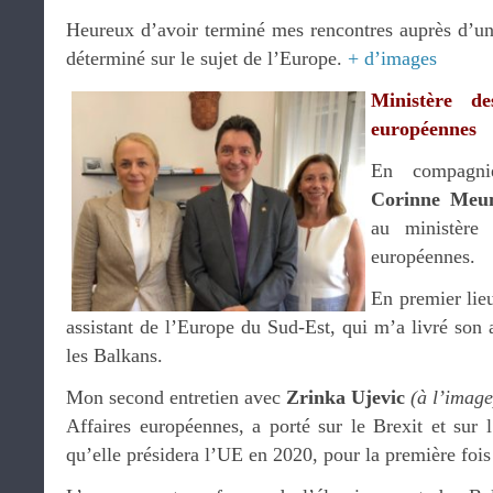
Heureux d’avoir terminé mes rencontres auprès d’un i
déterminé sur le sujet de l’Europe.
+ d’images
Ministère de
européennes
En compagni
Corinne Meun
au ministère 
européennes.
En premier lie
assistant de l’Europe du Sud-Est, qui m’a livré son 
les Balkans.
Mon second entretien avec
Zrinka Ujevic
(à l’image
Affaires européennes, a porté sur le Brexit et sur 
qu’elle présidera l’UE en 2020, pour la première fois 