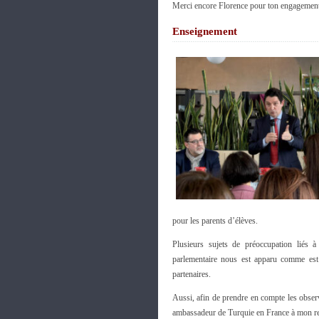
Merci encore Florence pour ton engagement 
Enseignement
pour les parents d’élèves.
Plusieurs sujets de préoccupation liés à
parlementaire nous est apparu comme est
partenaires.
Aussi, afin de prendre en compte les obser
ambassadeur de Turquie en France à mon re