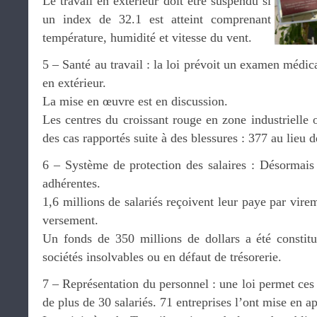
Le travail en extérieur doit être suspendu si
un index de 32.1 est atteint comprenant
température, humidité et vitesse du vent.
5 – Santé au travail : la loi prévoit un examen médica
en extérieur.
La mise en œuvre est en discussion.
Les centres du croissant rouge en zone industrielle
des cas rapportés suite à des blessures : 377 au lieu 
6 – Système de protection des salaires : Désormais
adhérentes.
1,6 millions de salariés reçoivent leur paye par vire
versement.
Un fonds de 350 millions de dollars a été constitu
sociétés insolvables ou en défaut de trésorerie.
7 – Représentation du personnel : une loi permet ces 
de plus de 30 salariés. 71 entreprises l’ont mise en ap