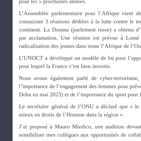
pour les 5 prochaines années.
L’Assemblée parlementaire pour l’Afrique vient 
consacrant 3 réunions dédiées à la lutte contre le te
continent. La Douma (parlement russe) a obtenu d’ê
par acclamation. Une réunion est prévue à Lomé 
radicalisation des jeunes dans toute l’Afrique de l’Ou
L’UNOCT a développé un modèle de loi pour l’appui
pour lequel la France s’est bien investie.
Nous avons également parlé de cyber-terrorisme,
l’importance de l’engagement des femmes pour préven
Doha en mai 2023) et de l’importance du sport pour l
Le secrétaire général de l’ONU a déclaré que « le Q
mieux en droits de l’Homme dans la région ».
J’ai proposé à Mauro Miedico, une audition devant
sensibiliser mes collègues aux opportunités de collab