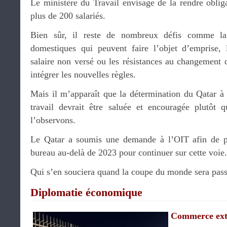
Le ministère du Travail envisage de la rendre obliga
plus de 200 salariés.
Bien sûr, il reste de nombreux défis comme la p
domestiques qui peuvent faire l’objet d’emprise, 
salaire non versé ou les résistances au changement 
intégrer les nouvelles règles.
Mais il m’apparaît que la détermination du Qatar à 
travail devrait être saluée et encouragée plutôt
l’observons.
Le Qatar a soumis une demande à l’OIT afin de p
bureau au-delà de 2023 pour continuer sur cette voie.
Qui s’en souciera quand la coupe du monde sera pas
Diplomatie économique
Commerce ext