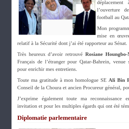
déplacement 
l’ouverture 
football au Qat
Mon programme 
mise en œuvre
relatif à la Sécurité dont j’ai été rapporteur au Sénat.
Très heureux d’avoir retrouvé
Rosiane Houngbo-
Français de l’étranger pour Qatar-Bahrein, venue 
pour enrichir mes entretiens.
Toute ma gratitude à mon homologue SE
Ali Bin 
Conseil de la Choura et ancien Procureur général, po
J’exprime également toute ma reconnaissance e
invitation et pour les multiples égards qui ont été té
Diplomatie parlementaire