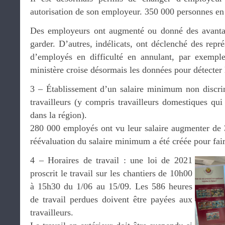
autorisation de son employeur. 350 000 personnes en 
Des employeurs ont augmenté ou donné des avantage
garder. D’autres, indélicats, ont déclenché des repr
d’employés en difficulté en annulant, par exemple
ministère croise désormais les données pour détecter
3 – Établissement d’un salaire minimum non discrim
travailleurs (y compris travailleurs domestiques qui
dans la région).
280 000 employés ont vu leur salaire augmenter de
réévaluation du salaire minimum a été créée pour fai
4 – Horaires de travail : une loi de 2021
proscrit le travail sur les chantiers de 10h00
à 15h30 du 1/06 au 15/09. Les 586 heures
de travail perdues doivent être payées aux
travailleurs.