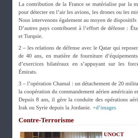
La contribution de la France se matérialise par la 
pour détecter en l’air les avions, les drones ou les mis
Nous intervenons également au moyen de dispositifs 
D’autres pays contribuent à l’effort de défense : Ét
et Turquie.
2 – les relations de défense avec le Qatar qui repose
de 40 ans, en matière de fourniture d’équipements
d’exercices bilatéraux en s’appuyant sur les forc
Émirats.
3 – l’opération Chamal : un détachement de 20 militai
la coopération du commandement aérien américain e
Depuis 8 ans, il gère la conduite des opérations aér
Irak ou Syrie depuis la Jordanie.
+d’images
Contre-Terrorisme
UNOCT