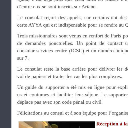
d’entre eux se sont inscrits sur Ariane.
Le consulat reçoit des appels, car certains ont des 
carte AYYA qui est indispensable pour se rendre au Q
Trois missionnaires sont venus en renfort de Paris po
de demandes ponctuelles. Un point de contact un
consular services centre (ICSC) et un numéro unique
sur 7.
Le consulat reste la base arrière pour délivrer les
vol de papiers et traiter les cas les plus complexes.
Un guide du supporter a été mis en ligne pour expliqu
us et coutumes et faciliter leur séjour. Le supporte
déplace pas avec son code pénal ou civil.
Félicitations au consul et à son équipe pour l’organis
Réception à l