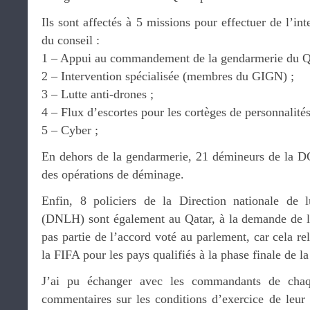
Ils sont affectés à 5 missions pour effectuer de l’in
du conseil :
1 – Appui au commandement de la gendarmerie du Qa
2 – Intervention spécialisée (membres du GIGN) ;
3 – Lutte anti-drones ;
4 – Flux d’escortes pour les cortèges de personnalités
5 – Cyber ;
En dehors de la gendarmerie, 21 démineurs de la D
des opérations de déminage.
Enfin, 8 policiers de la Direction nationale de l
(DNLH) sont également au Qatar, à la demande de l
pas partie de l’accord voté au parlement, car cela re
la FIFA pour les pays qualifiés à la phase finale de 
J’ai pu échanger avec les commandants de chaque
commentaires sur les conditions d’exercice de leur 