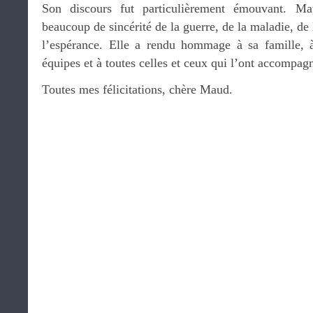
Son discours fut particulièrement émouvant. M
beaucoup de sincérité de la guerre, de la maladie, de 
l’espérance. Elle a rendu hommage à sa famille, à
équipes et à toutes celles et ceux qui l’ont accompag
Toutes mes félicitations, chère Maud.