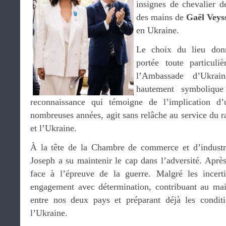
insignes de chevalier d
des mains de
Gaël Veys
en Ukraine.
Le choix du lieu don
portée toute particuli
l’Ambassade d’Ukra
hautement symbolique
reconnaissance qui témoigne de l’implication 
nombreuses années, agit sans relâche au service du 
et l’Ukraine.
À la tête de la Chambre de commerce et d’industr
Joseph a su maintenir le cap dans l’adversité. Après 
face à l’épreuve de la guerre. Malgré les incerti
engagement avec détermination, contribuant au mai
entre nos deux pays et préparant déjà les conditi
l’Ukraine.